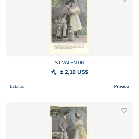
ST VALENTIN
± 2,10 US$
Estatus
Privado