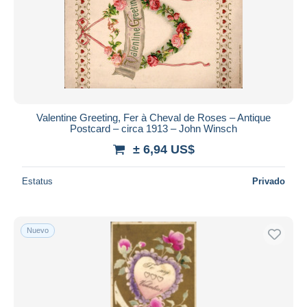
Valentine Greeting, Fer à Cheval de Roses – Antique
Postcard – circa 1913 – John Winsch
± 6,94 US$
Estatus
Privado
Nuevo