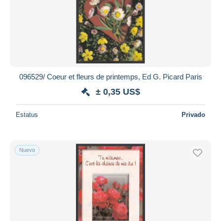
096529/ Coeur et fleurs de printemps, Ed G. Picard Paris
± 0,35 US$
Estatus
Privado
Nuevo