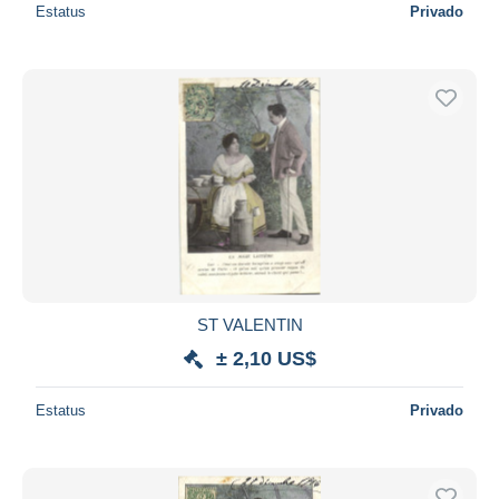
Estatus
Privado
ST VALENTIN
± 2,10 US$
Estatus
Privado