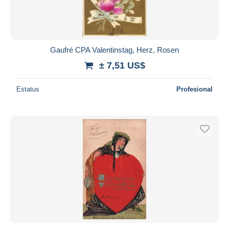
Gaufré CPA Valentinstag, Herz, Rosen
± 7,51 US$
Estatus
Profesional