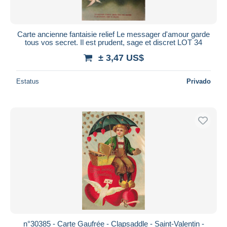
Carte ancienne fantaisie relief Le messager d'amour garde
tous vos secret. Il est prudent, sage et discret LOT 34
± 3,47 US$
Estatus
Privado
n°30385 - Carte Gaufrée - Clapsaddle - Saint-Valentin -