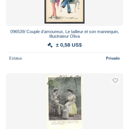
096539/ Couple d'amoureux, Le tailleur et son mannequin,
Illustrateur Oliva
± 0,58 US$
Estatus
Privado