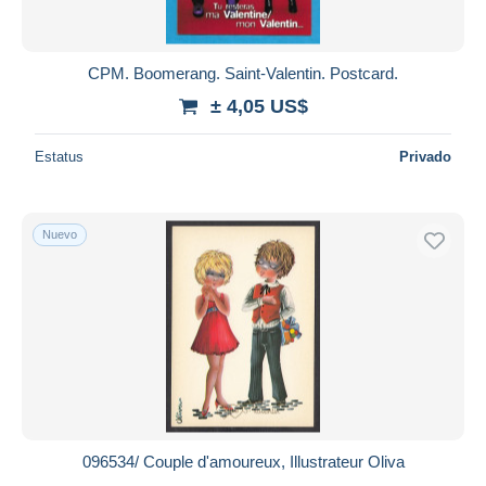
CPM. Boomerang. Saint-Valentin. Postcard.
± 4,05 US$
Estatus
Privado
Nuevo
096534/ Couple d'amoureux, Illustrateur Oliva