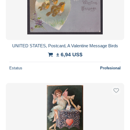
UNITED STATES, Postcard, A Valentine Message Birds
± 6,94 US$
Estatus
Profesional