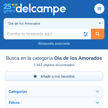
Dia de los Amorados
Búsqueda avanzada
Busca en la categoría
Dia de los Amorados
1.662 objetos encontrados
Añadir a mis favoritos
Categorías
Filtros
Ver todo