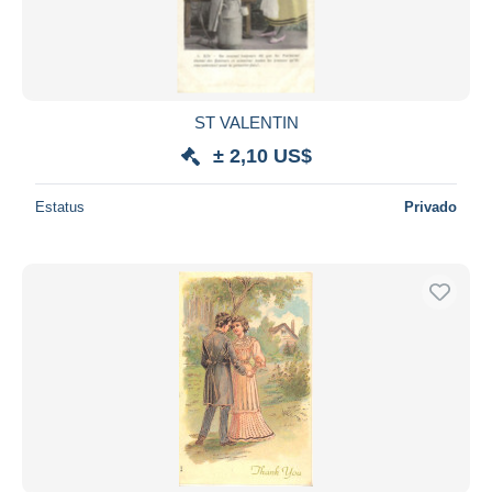
ST VALENTIN
± 2,10 US$
Estatus
Privado