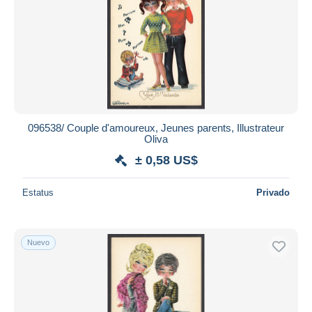
096538/ Couple d'amoureux, Jeunes parents, Illustrateur
Oliva
± 0,58 US$
Estatus
Privado
Nuevo