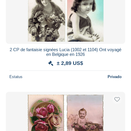
2 CP de fantaisie signées Lucia (1002 et 1104) Ont voyagé
en Belgique en 1926
± 2,89 US$
Estatus
Privado