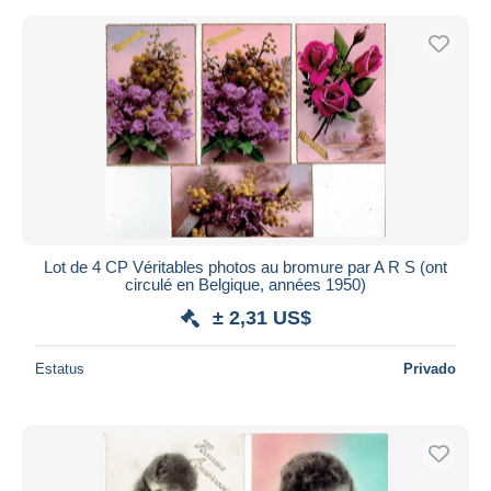
Lot de 4 CP Véritables photos au bromure par A R S (ont
circulé en Belgique, années 1950)
± 2,31 US$
Estatus
Privado