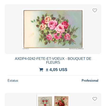
AXDP4-0242-FETE-ET-VOEUX - BOUQUET DE
FLEURS
± 4,05 US$
Estatus
Profesional