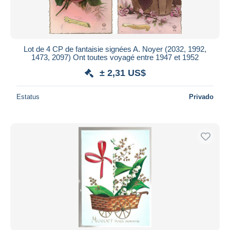
Lot de 4 CP de fantaisie signées A. Noyer (2032, 1992,
1473, 2097) Ont toutes voyagé entre 1947 et 1952
± 2,31 US$
Estatus
Privado