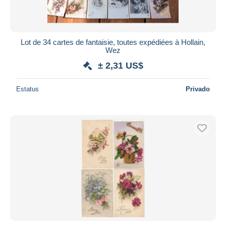
Lot de 34 cartes de fantaisie, toutes expédiées à Hollain,
Wez
± 2,31 US$
Estatus
Privado