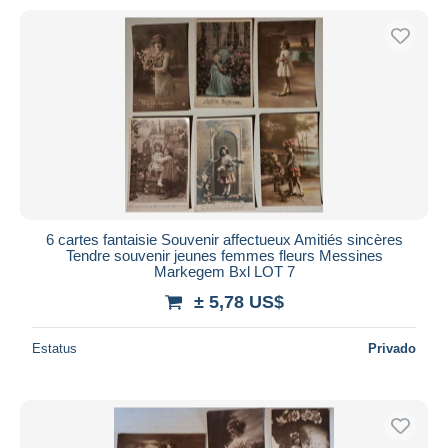
6 cartes fantaisie Souvenir affectueux Amitiés sincères
Tendre souvenir jeunes femmes fleurs Messines
Markegem Bxl LOT 7
± 5,78 US$
Estatus
Privado