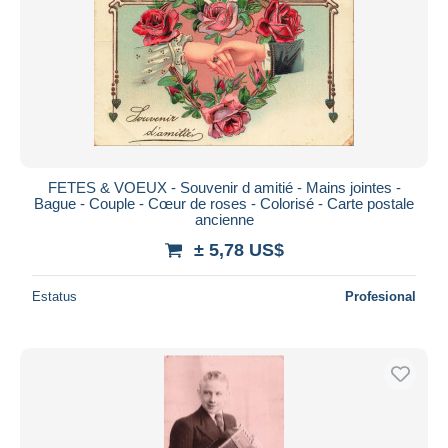
FETES & VOEUX - Souvenir d amitié - Mains jointes -
Bague - Couple - Cœur de roses - Colorisé - Carte postale
ancienne
± 5,78 US$
Estatus
Profesional