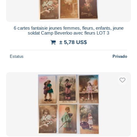
6 cartes fantaisie jeunes femmes, fleurs, enfants, jeune
soldat Camp Beverloo avec fleurs LOT 3
± 5,78 US$
Estatus
Privado