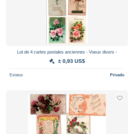
Lot de 4 cartes postales anciennes - Voeux divers -
± 0,93 US$
Estatus
Privado