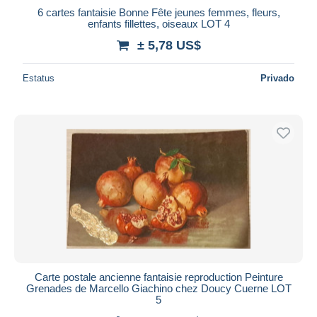
6 cartes fantaisie Bonne Fête jeunes femmes, fleurs,
enfants fillettes, oiseaux LOT 4
± 5,78 US$
Estatus
Privado
Carte postale ancienne fantaisie reproduction Peinture
Grenades de Marcello Giachino chez Doucy Cuerne LOT
5