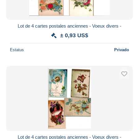
Lot de 4 cartes postales anciennes - Voeux divers -
± 0,93 US$
Estatus
Privado
Lot de 4 cartes postales anciennes - Voeux divers -