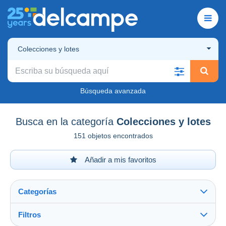
Colecciones y lotes
Búsqueda avanzada
Busca en la categoría
Colecciones y lotes
151 objetos encontrados
Añadir a mis favoritos
Categorías
Filtros
Ver todo