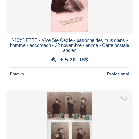
[-10%] FETE - Vive Ste Cecile - patronne des musiciens -
homme - accordéon - 22 novembre - animé - Carte postale
ancien
± 5,20 US$
Estatus
Profesional