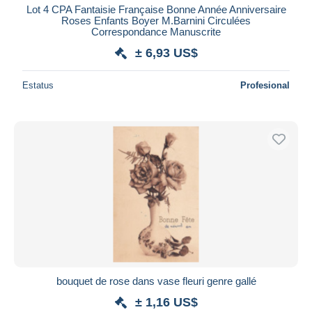
Lot 4 CPA Fantaisie Française Bonne Année Anniversaire
Roses Enfants Boyer M.Barnini Circulées
Correspondance Manuscrite
± 6,93 US$
Estatus
Profesional
bouquet de rose dans vase fleuri genre gallé
± 1,16 US$