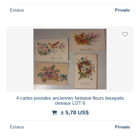
Estatus
Privado
4 cartes postales anciennes fantaisie fleurs bouquets
oiseaux LOT 6
± 5,78 US$
Estatus
Privado