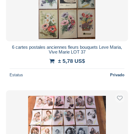
Aplicar
6 cartes postales anciennes fleurs bouquets Leve Maria,
Vive Marie LOT 37
± 5,78 US$
Estatus
Privado