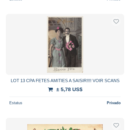
LOT 13 CPA FETES AMITIES A SAISIR!!!! VOIR SCANS
± 5,78 US$
Estatus
Privado