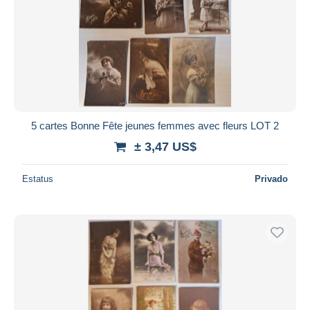
5 cartes Bonne Fête jeunes femmes avec fleurs LOT 2
± 3,47 US$
Estatus
Privado