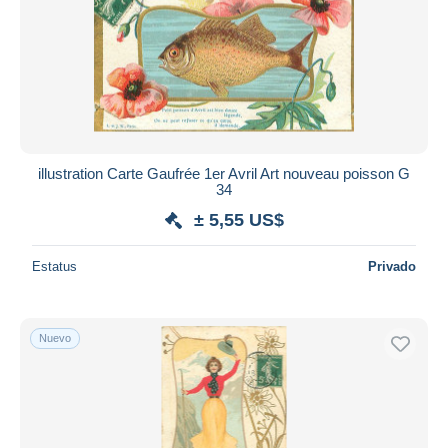
illustration Carte Gaufrée 1er Avril Art nouveau poisson G
34
± 5,55 US$
Estatus
Privado
Nuevo