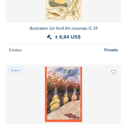
illustration 1er Avril Art nouveau G 34
± 6,94 US$
Estatus
Privado
Nuevo