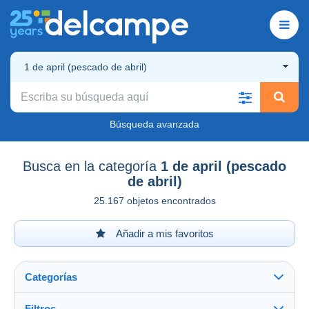
1 de april (pescado de abril)
Búsqueda avanzada
Busca en la categoría
1 de april (pescado
de abril)
25.167 objetos encontrados
Añadir a mis favoritos
Categorías
Filtros