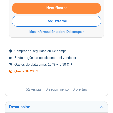
Identificarse
Registrarse
Más información sobre Delcampe
Comprar en
seguridad
en Delcampe
Envío según las
condiciones del vendedor
.
Gastos de plataforma:
10 % + 0,30 €
Queda
16:29:38
52 visitas
0 seguimiento
0 ofertas
Descripción