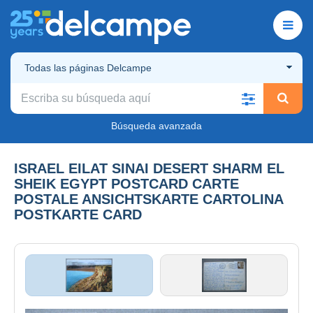
Todas las páginas Delcampe
Búsqueda avanzada
ISRAEL EILAT SINAI DESERT SHARM EL
SHEIK EGYPT POSTCARD CARTE
POSTALE ANSICHTSKARTE CARTOLINA
POSTKARTE CARD