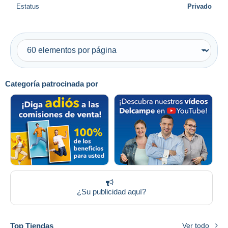
Estatus
Privado
Categoría patrocinada por
¿Su publicidad aquí?
Top Tiendas
Ver todo