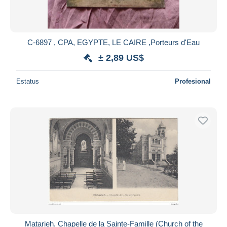
C-6897 , CPA, EGYPTE, LE CAIRE ,Porteurs d'Eau
± 2,89 US$
Estatus
Profesional
Matarieh, Chapelle de la Sainte-Famille (Church of the