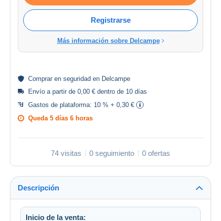
Registrarse
Más información sobre Delcampe
Comprar en
seguridad
en Delcampe
Envío a partir de 0,00 € dentro de 10 días
Gastos de plataforma:
10 % + 0,30 €
Queda
5 días 6 horas
74 visitas
0 seguimiento
0 ofertas
Descripción
Inicio de la venta: