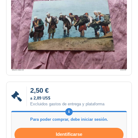
2,50 €
± 2,89 US$
Excluidos gastos de entrega y plataforma
Para poder comprar, debe iniciar sesión.
Identificarse