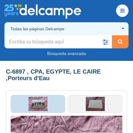
Todas las páginas Delcampe
Búsqueda avanzada
C-6897 , CPA, EGYPTE, LE CAIRE
,Porteurs d'Eau