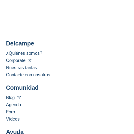
Delcampe
¿Quiénes somos?
Corporate
Nuestras tarifas
Contacte con nosotros
Comunidad
Blog
Agenda
Foro
Vídeos
Ayuda