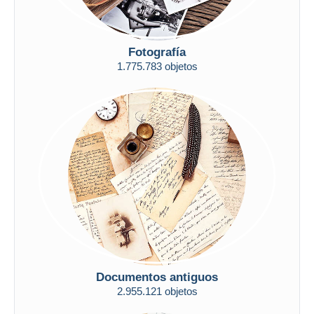
Fotografía
1.775.783 objetos
Documentos antiguos
2.955.121 objetos