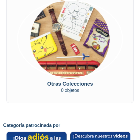
Otras Colecciones
0 objetos
Categoría patrocinada por