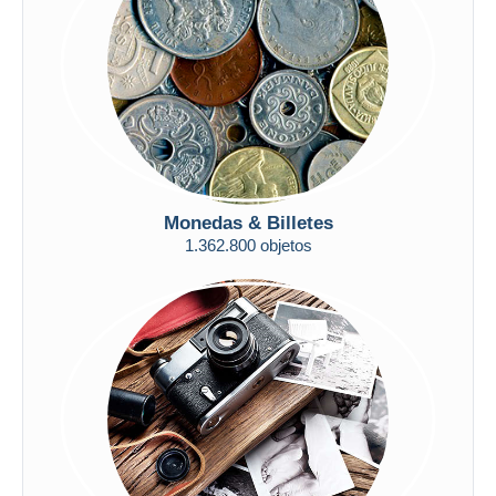
Aplicar
Monedas & Billetes
1.362.800 objetos