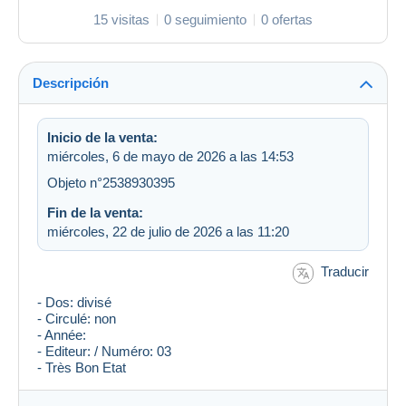
15 visitas
0 seguimiento
0 ofertas
Descripción
Inicio de la venta:
miércoles, 6 de mayo de 2026 a las 14:53
Objeto n°2538930395
Fin de la venta:
miércoles, 22 de julio de 2026 a las 11:20
Traducir
- Dos: divisé
- Circulé: non
- Année:
- Editeur: / Numéro: 03
- Très Bon Etat