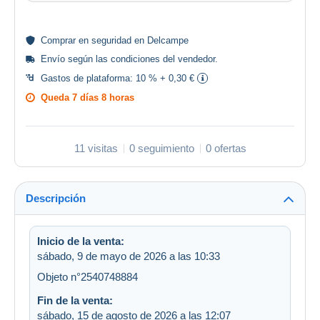
Comprar en
seguridad
en Delcampe
Envío según las
condiciones del vendedor
.
Gastos de plataforma:
10 % + 0,30 €
Queda
7 días 8 horas
11 visitas
0 seguimiento
0 ofertas
Descripción
Inicio de la venta:
sábado, 9 de mayo de 2026 a las 10:33
Objeto n°2540748884
Fin de la venta:
sábado, 15 de agosto de 2026 a las 12:07