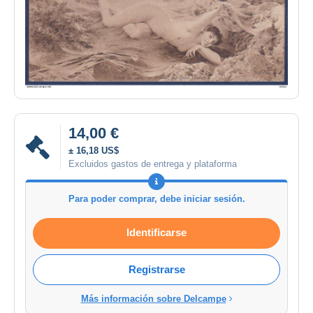
14,00 €
± 16,18 US$
Excluidos gastos de entrega y plataforma
Para poder comprar, debe iniciar sesión.
Identificarse
Registrarse
Más información sobre Delcampe