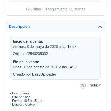
12 visitas
0 seguimiento
0 ofertas
Descripción
Inicio de la venta:
viernes, 8 de mayo de 2026 a las 12:57
Objeto n°2540205032
Fin de la venta:
lunes, 10 de agosto de 2026 a las 14:17
Creado por
EasyUploader
Traducir
- Dos : divisé
- Circulé : non
- Format 10,5 x 15 cm
- Editeur : Cartcom