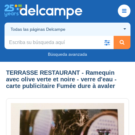
Todas las páginas Delcampe
Búsqueda avanzada
TERRASSE RESTAURANT - Ramequin
avec olive verte et noire - verre d'eau -
carte publicitaire Fumée dure à avaler