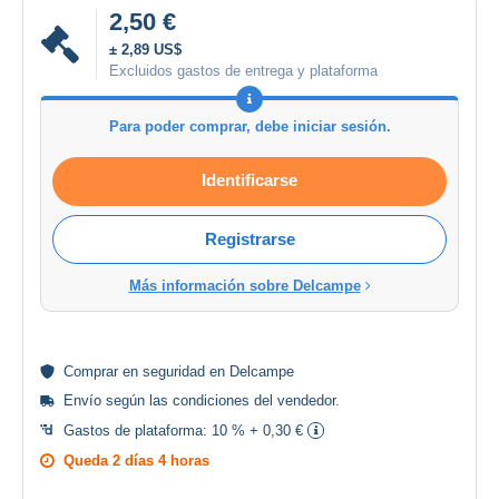
2,50 €
± 2,89 US$
Excluidos gastos de entrega y plataforma
Para poder comprar, debe iniciar sesión.
Identificarse
Registrarse
Más información sobre Delcampe
Comprar en
seguridad
en Delcampe
Envío según las
condiciones del vendedor
.
Gastos de plataforma:
10 % + 0,30 €
Queda
2 días 4 horas