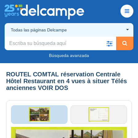
Todas las páginas Delcampe
Búsqueda avanzada
ROUTEL COMTAL réservation Centrale
Hôtel Restaurant en 4 vues à situer Télés
anciennes VOIR DOS