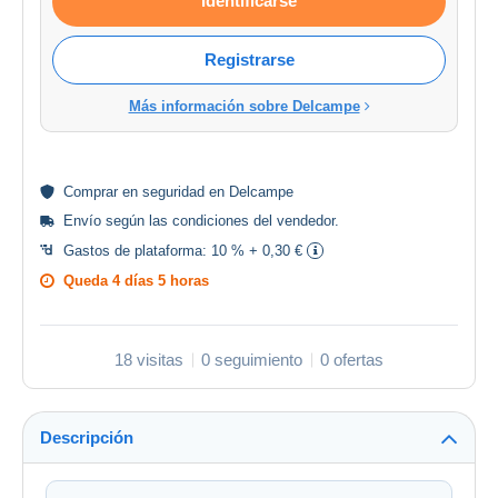
Identificarse
Registrarse
Más información sobre Delcampe
Comprar en
seguridad
en Delcampe
Envío según las
condiciones del vendedor
.
Gastos de plataforma:
10 % + 0,30 €
Queda
4 días 5 horas
18 visitas
0 seguimiento
0 ofertas
Descripción