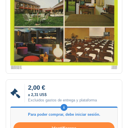
2,00 €
± 2,31 US$
Excluidos gastos de entrega y plataforma
Para poder comprar, debe iniciar sesión.