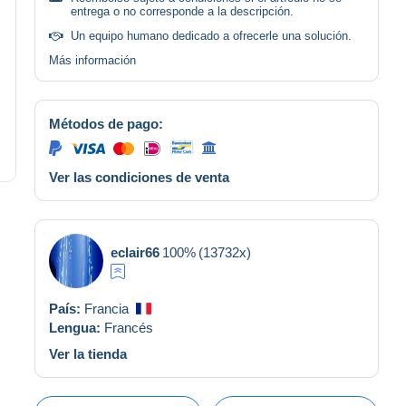
entrega o no corresponde a la descripción.
Un equipo humano dedicado a ofrecerle una solución.
Más información
Métodos de pago:
Ver las condiciones de venta
eclair66
100%
(13732x)
País:
Francia
Lengua:
Francés
Ver la tienda