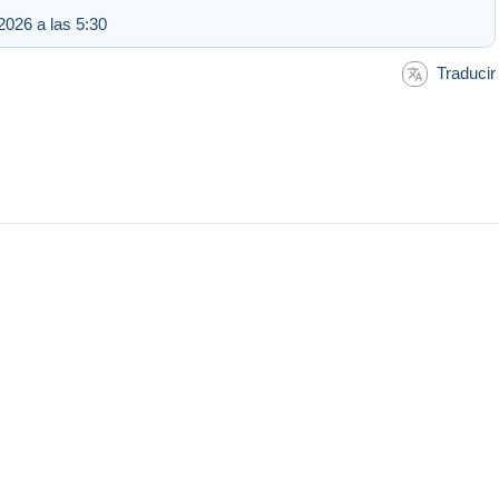
2026 a las 5:30
Traducir