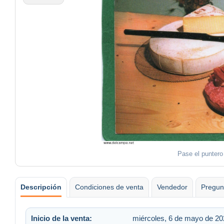
Pase el puntero
Descripción
Condiciones de venta
Vendedor
Pregun
Inicio de la venta:
miércoles, 6 de mayo de 202