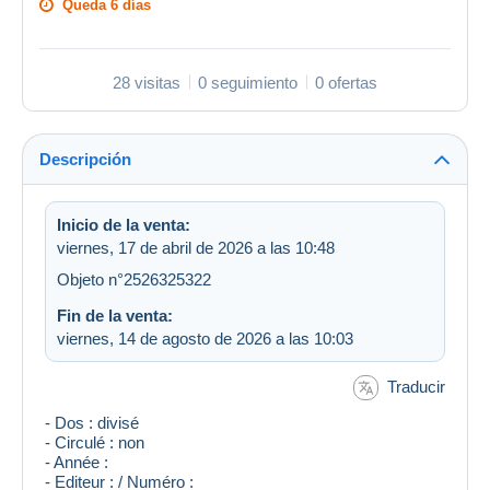
Queda
6 días
28 visitas
0 seguimiento
0 ofertas
Descripción
Inicio de la venta:
viernes, 17 de abril de 2026 a las 10:48
Objeto n°2526325322
Fin de la venta:
viernes, 14 de agosto de 2026 a las 10:03
Traducir
- Dos : divisé
- Circulé : non
- Année :
- Editeur : / Numéro :