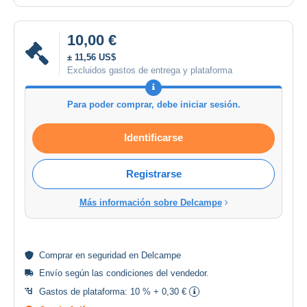
10,00 €
± 11,56 US$
Excluidos gastos de entrega y plataforma
Para poder comprar, debe iniciar sesión.
Identificarse
Registrarse
Más información sobre Delcampe
Comprar en
seguridad
en Delcampe
Envío según las
condiciones del vendedor
.
Gastos de plataforma:
10 % + 0,30 €