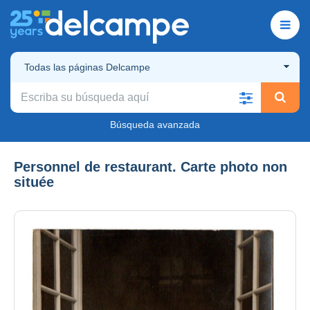
Todas las páginas Delcampe
Búsqueda avanzada
Personnel de restaurant. Carte photo non
située