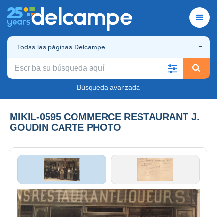
Todas las páginas Delcampe
Búsqueda avanzada
MIKIL-0595 COMMERCE RESTAURANT J.
GOUDIN CARTE PHOTO