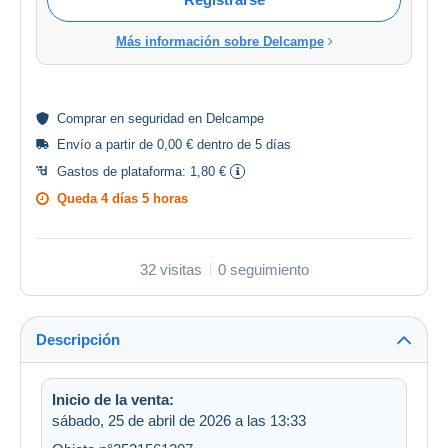
Más información sobre Delcampe
Comprar en
seguridad
en Delcampe
Envío a partir de 0,00 € dentro de 5 días
Gastos de plataforma:
1,80 €
Queda
4 días 5 horas
32 visitas
0 seguimiento
Descripción
Inicio de la venta:
sábado, 25 de abril de 2026 a las 13:33