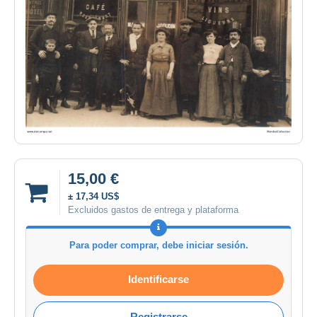
15,00 €
± 17,34 US$
Excluidos gastos de entrega y plataforma
Para poder comprar, debe iniciar sesión.
Identificarse
Registrarse