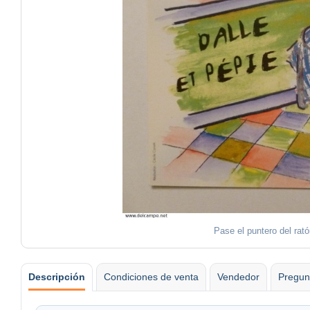
Pase el puntero del rat
Descripción
Condiciones de venta
Vendedor
Pregun