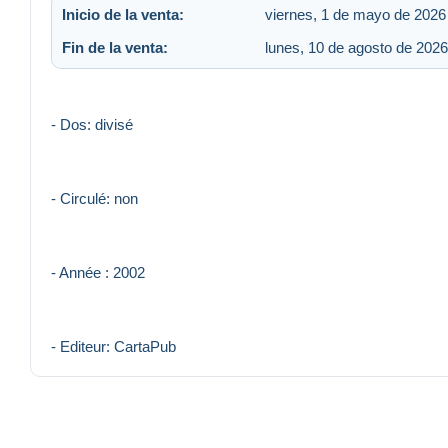
Inicio de la venta:
viernes, 1 de mayo de 2026 
Fin de la venta:
lunes, 10 de agosto de 2026
- Dos: divisé
- Circulé: non
- Année : 2002
- Editeur: CartaPub