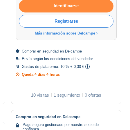
Identificarse
Registrarse
Más información sobre Delcampe
Comprar en
seguridad
en Delcampe
Envío según las
condiciones del vendedor
.
Gastos de plataforma:
10 % + 0,30 €
Queda
4 días 4 horas
10 visitas
1 seguimiento
0 ofertas
Comprar en seguridad en Delcampe
Pago seguro gestionado por nuestro socio de
confianza.