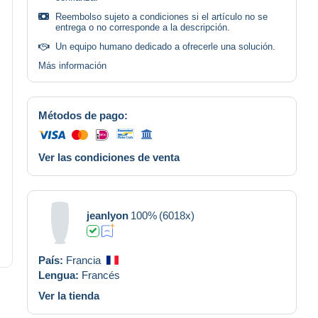
Reembolso sujeto a condiciones si el artículo no se
entrega o no corresponde a la descripción.
Un equipo humano dedicado a ofrecerle una solución.
Más información
Métodos de pago:
Ver las condiciones de venta
jeanlyon
100%
(6018x)
País:
Francia
Lengua:
Francés
Ver la tienda