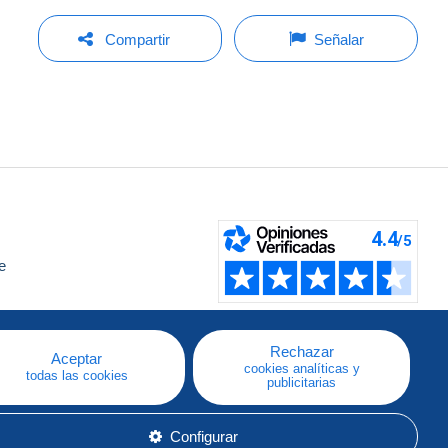
Compartir
Señalar
e
a
Rechazar
Aceptar
cookies analíticas y
todas las cookies
publicitarias
Configurar