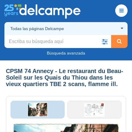
Todas las páginas Delcampe
Búsqueda avanzada
CPSM 74 Annecy - Le restaurant du Beau-
Soleil sur les Quais du Thiou dans les
vieux quartiers TBE 2 scans, flamme ill.