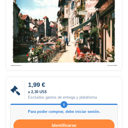
1,99 €
± 2,30 US$
Excluidos gastos de entrega y plataforma
Para poder comprar, debe iniciar sesión.
Identificarse