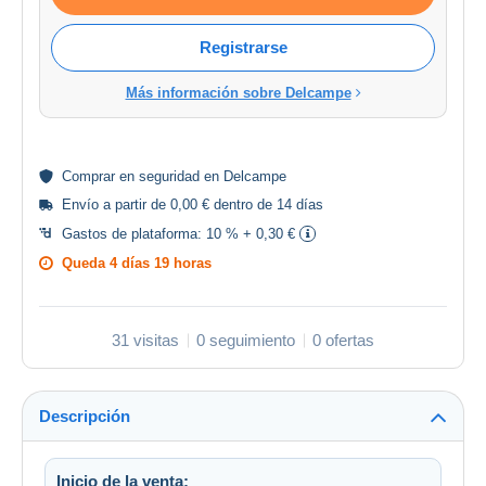
Registrarse
Más información sobre Delcampe
Comprar en
seguridad
en Delcampe
Envío a partir de 0,00 € dentro de 14 días
Gastos de plataforma:
10 % + 0,30 €
Queda
4 días 19 horas
31 visitas
0 seguimiento
0 ofertas
Descripción
Inicio de la venta: