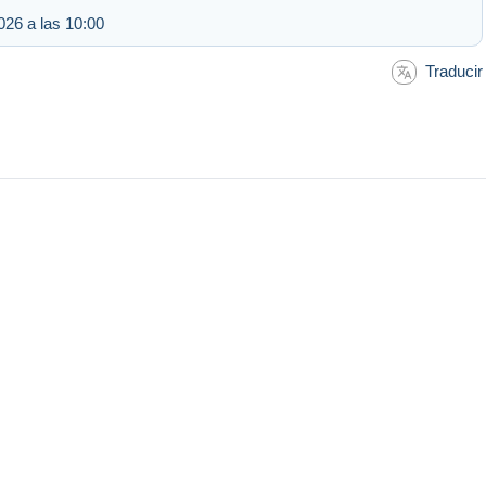
026 a las 10:00
Traducir