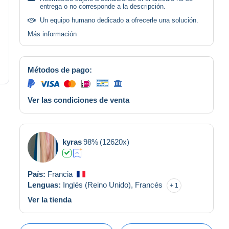
entrega o no corresponde a la descripción.
Un equipo humano dedicado a ofrecerle una solución.
Más información
Métodos de pago:
Ver las condiciones de venta
kyras
98%
(12620x)
País:
Francia
Lenguas:
Inglés (Reino Unido),
Francés
1
Ver la tienda