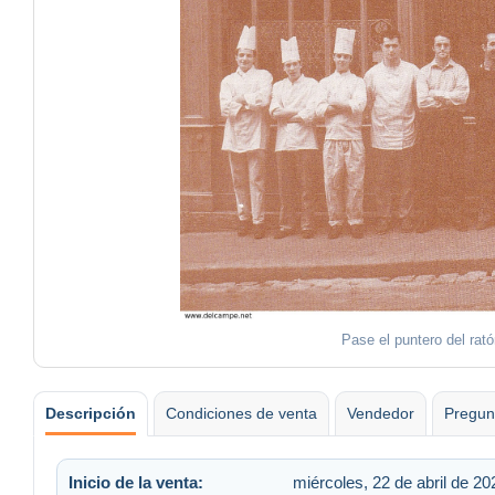
Pase el puntero del rat
Descripción
Condiciones de venta
Vendedor
Pregun
Inicio de la venta:
miércoles, 22 de abril de 20