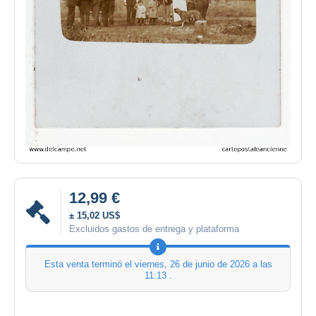
12,99 €
± 15,02 US$
Excluidos gastos de entrega y plataforma
Esta venta terminó el
viernes, 26 de junio de 2026 a las
11:13
.