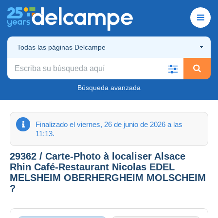
Todas las páginas Delcampe
Búsqueda avanzada
Finalizado el viernes, 26 de junio de 2026 a las
11:13.
29362 / Carte-Photo à localiser Alsace
Rhin Café-Restaurant Nicolas EDEL
MELSHEIM OBERHERGHEIM MOLSCHEIM
?