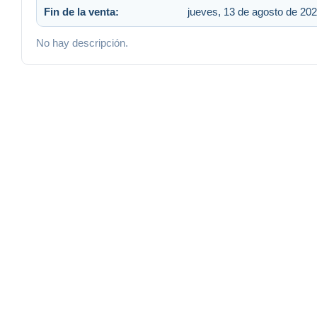
Fin de la venta:
jueves, 13 de agosto de 202
No hay descripción.