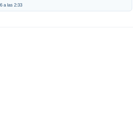
6 a las 2:33