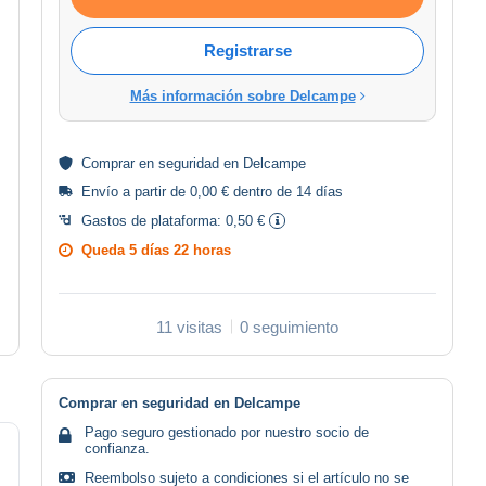
Registrarse
Más información sobre Delcampe
Comprar en
seguridad
en Delcampe
Envío a partir de 0,00 € dentro de 14 días
Gastos de plataforma:
0,50 €
Queda
5 días 22 horas
11 visitas
0 seguimiento
Comprar en seguridad en Delcampe
Pago seguro gestionado por nuestro socio de
confianza.
Reembolso sujeto a condiciones si el artículo no se