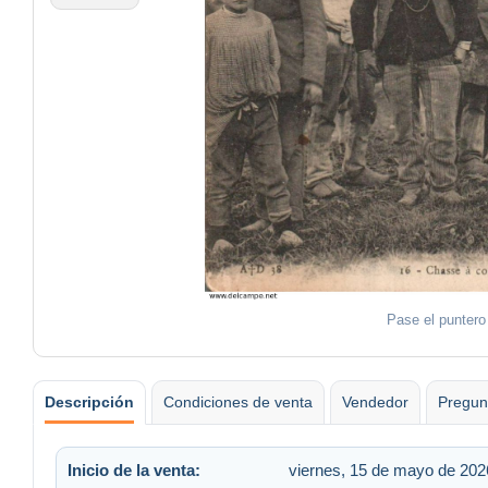
Pase el puntero
Descripción
Condiciones de venta
Vendedor
Pregun
Inicio de la venta:
viernes, 15 de mayo de 2026