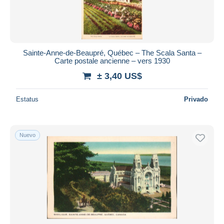
Sainte-Anne-de-Beaupré, Québec – The Scala Santa –
Carte postale ancienne – vers 1930
± 3,40 US$
Estatus
Privado
Nuevo