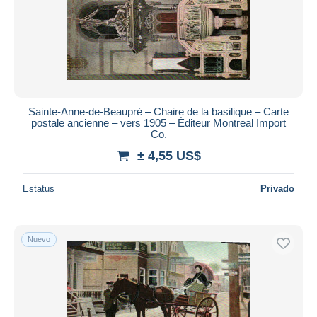
Aplicar
Sainte-Anne-de-Beaupré – Chaire de la basilique – Carte
postale ancienne – vers 1905 – Éditeur Montreal Import
Co.
± 4,55 US$
Estatus
Privado
Nuevo