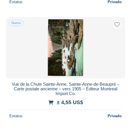
Estatus
Privado
Nuevo
Vue de la Chute Sainte-Anne, Sainte-Anne-de-Beaupré –
Carte postale ancienne – vers 1905 – Éditeur Montreal
Import Co.
± 4,55 US$
Estatus
Privado