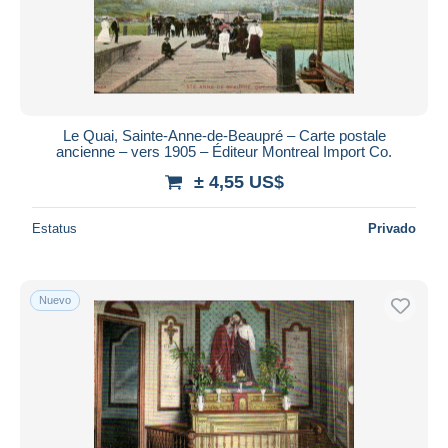
Le Quai, Sainte-Anne-de-Beaupré – Carte postale
ancienne – vers 1905 – Éditeur Montreal Import Co.
± 4,55 US$
Estatus
Privado
Nuevo