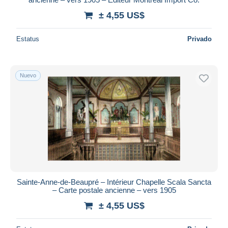
± 4,55 US$
Estatus
Privado
Nuevo
Sainte-Anne-de-Beaupré – Intérieur Chapelle Scala Sancta
– Carte postale ancienne – vers 1905
± 4,55 US$