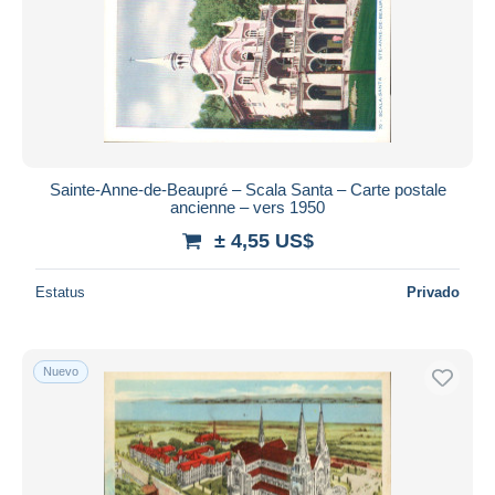
Sainte-Anne-de-Beaupré – Scala Santa – Carte postale
ancienne – vers 1950
± 4,55 US$
Estatus
Privado
Nuevo