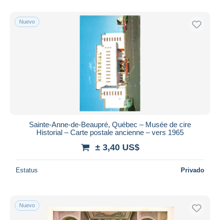
Nuevo
Sainte-Anne-de-Beaupré, Québec – Musée de cire
Historial – Carte postale ancienne – vers 1965
± 3,40 US$
Estatus
Privado
Nuevo