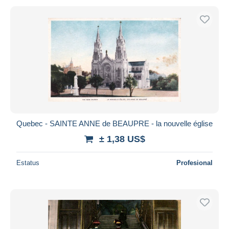
Quebec - SAINTE ANNE de BEAUPRE - la nouvelle église
± 1,38 US$
Estatus
Profesional