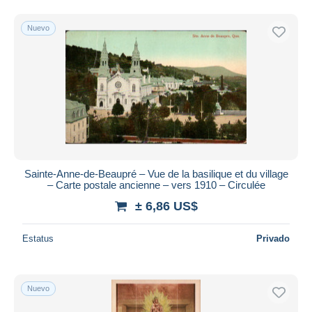
Nuevo
Sainte-Anne-de-Beaupré – Vue de la basilique et du village
– Carte postale ancienne – vers 1910 – Circulée
± 6,86 US$
Estatus
Privado
Nuevo