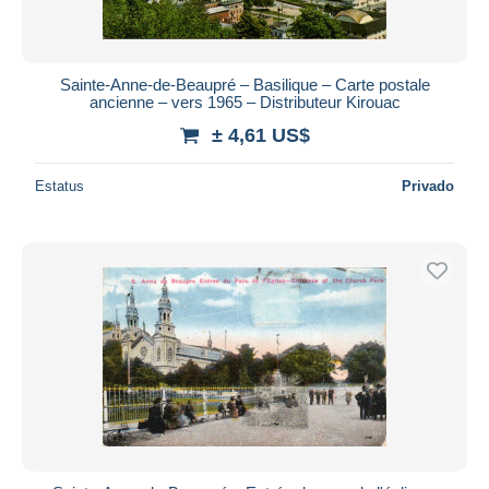
Sainte-Anne-de-Beaupré – Basilique – Carte postale
ancienne – vers 1965 – Distributeur Kirouac
± 4,61 US$
Estatus
Privado