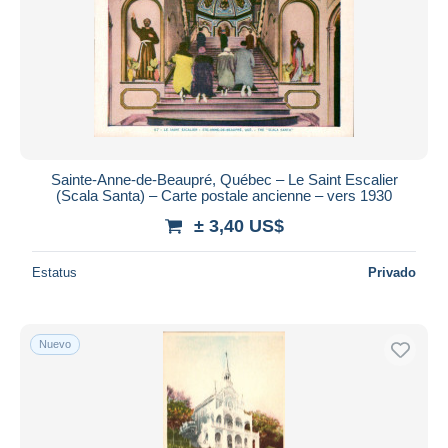
Sainte-Anne-de-Beaupré, Québec – Le Saint Escalier
(Scala Santa) – Carte postale ancienne – vers 1930
± 3,40 US$
Estatus
Privado
Nuevo