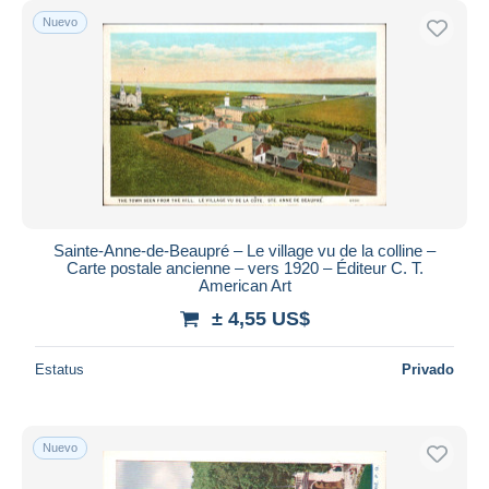
Nuevo
Sainte-Anne-de-Beaupré – Le village vu de la colline –
Carte postale ancienne – vers 1920 – Éditeur C. T.
American Art
± 4,55 US$
Estatus
Privado
Nuevo