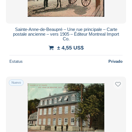
Sainte-Anne-de-Beaupré – Une rue principale – Carte
postale ancienne – vers 1905 – Éditeur Montreal Import
Co.
± 4,55 US$
Estatus
Privado
Nuevo