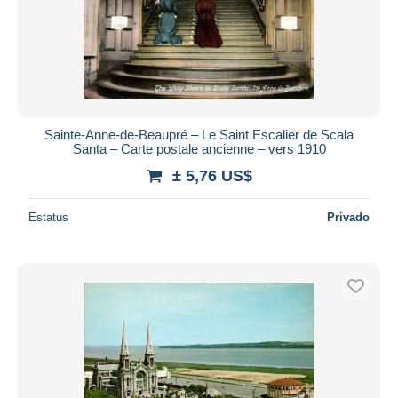
Sainte-Anne-de-Beaupré – Le Saint Escalier de Scala
Santa – Carte postale ancienne – vers 1910
± 5,76 US$
Estatus
Privado