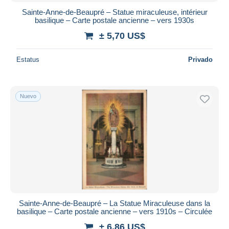
Sainte-Anne-de-Beaupré – Statue miraculeuse, intérieur
basilique – Carte postale ancienne – vers 1930s
± 5,70 US$
Estatus
Privado
Nuevo
Sainte-Anne-de-Beaupré – La Statue Miraculeuse dans la
basilique – Carte postale ancienne – vers 1910s – Circulée
± 6,86 US$