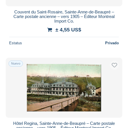
Couvent du Saint-Rosaire, Sainte-Anne-de-Beaupré –
Carte postale ancienne – vers 1905 – Éditeur Montreal
Import Co.
± 4,55 US$
Estatus
Privado
Nuevo
Hôtel Regina, Sainte-Anne-de-Beaupré – Carte postale
ancienne – vers 1905 – Éditeur Montreal Import Co.