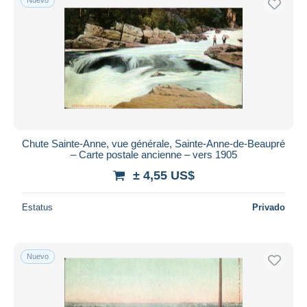
Chute Sainte-Anne, vue générale, Sainte-Anne-de-Beaupré
– Carte postale ancienne – vers 1905
± 4,55 US$
Estatus
Privado
Nuevo