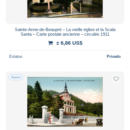
Sainte-Anne-de-Beaupré – La vieille église et la Scala
Santa – Carte postale ancienne – circulée 1911
± 6,86 US$
Estatus
Privado
Nuevo