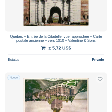
Québec – Entrée de la Citadelle, vue rapprochée – Carte
postale ancienne – vers 1910 – Valentine & Sons
± 5,72 US$
Estatus
Privado
Nuevo