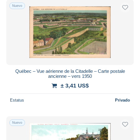
Nuevo
Québec – Vue aérienne de la Citadelle – Carte postale
ancienne – vers 1950
± 3,41 US$
Estatus
Privado
Nuevo