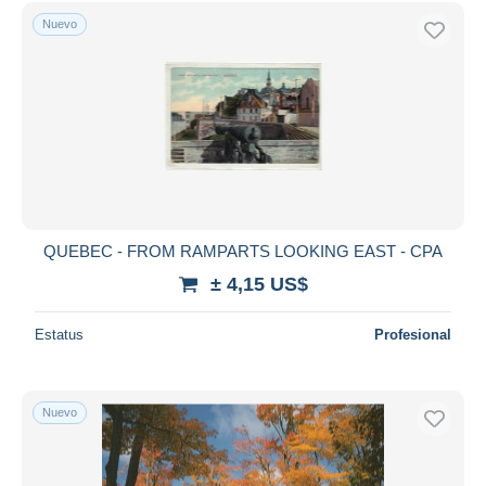
Nuevo
QUEBEC - FROM RAMPARTS LOOKING EAST - CPA
± 4,15 US$
Estatus
Profesional
Nuevo