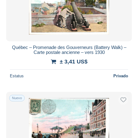
Québec – Promenade des Gouverneurs (Battery Walk) –
Carte postale ancienne – vers 1930
± 3,41 US$
Estatus
Privado
Nuevo