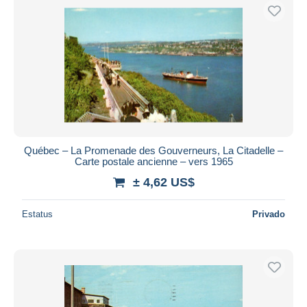
Québec – La Promenade des Gouverneurs, La Citadelle –
Carte postale ancienne – vers 1965
± 4,62 US$
Estatus
Privado