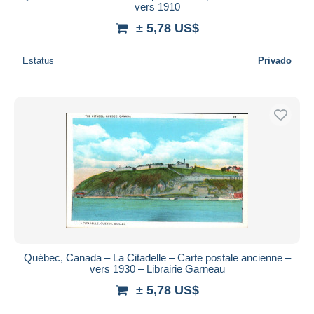
vers 1910
± 5,78 US$
Estatus
Privado
Québec, Canada – La Citadelle – Carte postale ancienne –
vers 1930 – Librairie Garneau
± 5,78 US$