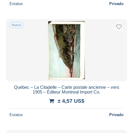
Estatus
Privado
Nuevo
Québec – La Citadelle – Carte postale ancienne – vers
1905 – Éditeur Montreal Import Co.
± 4,57 US$
Estatus
Privado