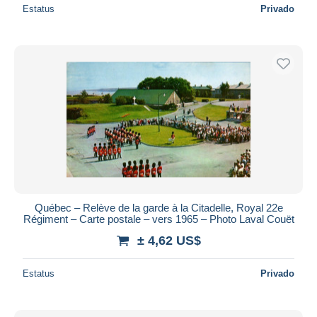
Estatus
Privado
Québec – Relève de la garde à la Citadelle, Royal 22e
Régiment – Carte postale – vers 1965 – Photo Laval Couët
± 4,62 US$
Estatus
Privado