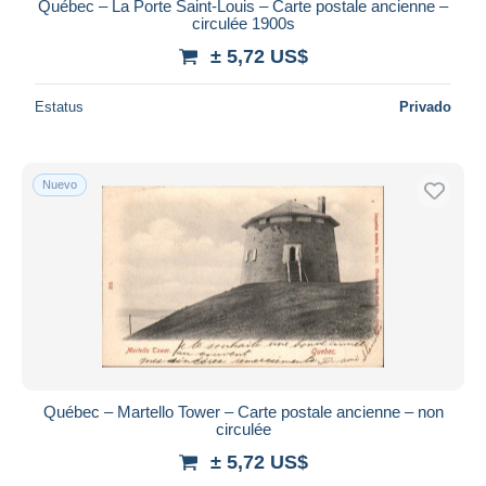
Québec – La Porte Saint-Louis – Carte postale ancienne –
circulée 1900s
± 5,72 US$
Estatus
Privado
Nuevo
Québec – Martello Tower – Carte postale ancienne – non
circulée
± 5,72 US$