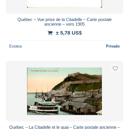
Québec – Vue prise de la Citadelle – Carte postale
ancienne – vers 1905
± 5,78 US$
Estatus
Privado
Québec – La Citadelle et le quai – Carte postale ancienne –