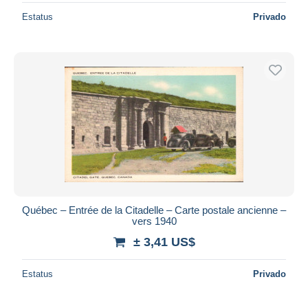
Estatus
Privado
Québec – Entrée de la Citadelle – Carte postale ancienne –
vers 1940
± 3,41 US$
Estatus
Privado