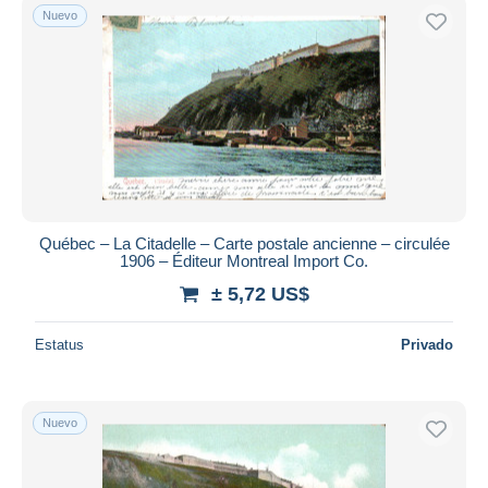
Nuevo
Québec – La Citadelle – Carte postale ancienne – circulée
1906 – Éditeur Montreal Import Co.
± 5,72 US$
Estatus
Privado
Nuevo