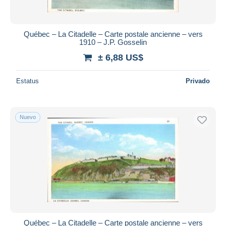
Québec – La Citadelle – Carte postale ancienne – vers
1910 – J.P. Gosselin
± 6,88 US$
Estatus
Privado
Nuevo
Québec – La Citadelle – Carte postale ancienne – vers