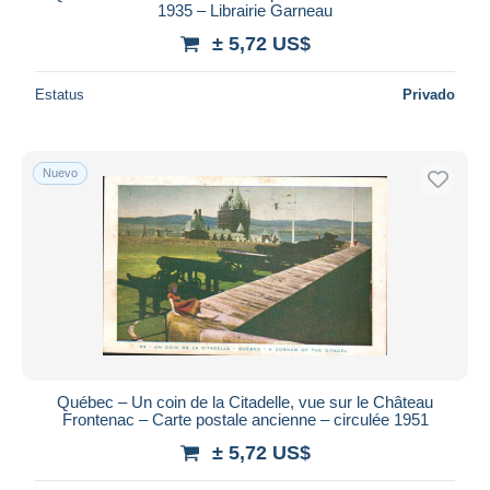
1935 – Librairie Garneau
± 5,72 US$
Estatus
Privado
Nuevo
Québec – Un coin de la Citadelle, vue sur le Château
Frontenac – Carte postale ancienne – circulée 1951
± 5,72 US$