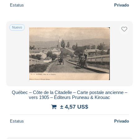
Estatus
Privado
Nuevo
Québec – Côte de la Citadelle – Carte postale ancienne –
vers 1905 – Éditeurs Pruneau & Kirouac
± 4,57 US$
Estatus
Privado