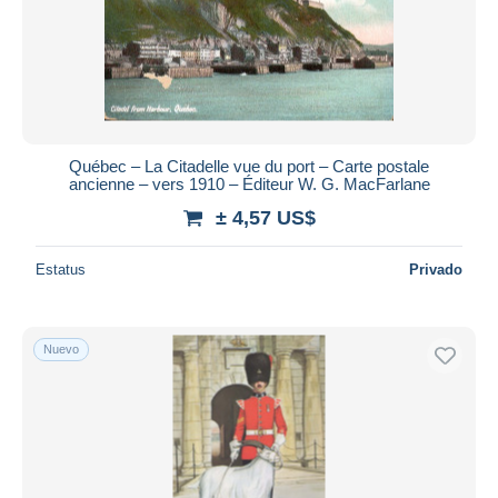
Québec – La Citadelle vue du port – Carte postale
ancienne – vers 1910 – Éditeur W. G. MacFarlane
± 4,57 US$
Estatus
Privado
Nuevo