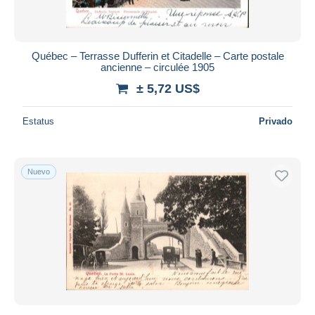
Québec – Terrasse Dufferin et Citadelle – Carte postale
ancienne – circulée 1905
± 5,72 US$
Estatus
Privado
Nuevo