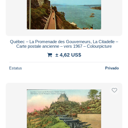
Québec – La Promenade des Gouverneurs, La Citadelle –
Carte postale ancienne – vers 1967 – Colourpicture
± 4,62 US$
Estatus
Privado