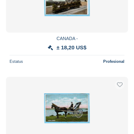
CANADA -
± 18,20 US$
Estatus
Profesional