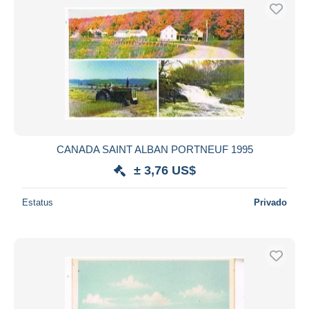
CANADA SAINT ALBAN PORTNEUF 1995
± 3,76 US$
Estatus
Privado