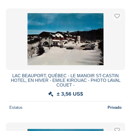
LAC BEAUPORT, QUÉBEC - LE MANOIR ST-CASTIN
HOTEL, EN HIVER - EMILE KIROUAC - PHOTO LAVAL
COUET -
± 3,56 US$
Estatus
Privado