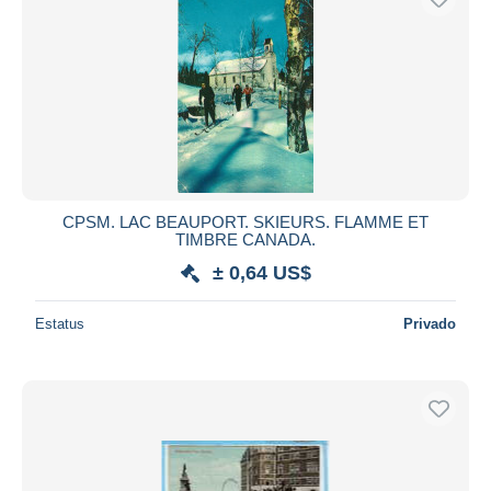
CPSM. LAC BEAUPORT. SKIEURS. FLAMME ET
TIMBRE CANADA.
± 0,64 US$
Estatus
Privado