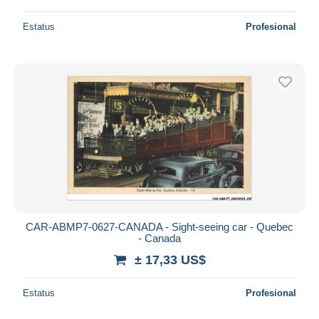
Estatus
Profesional
CAR-ABMP7-0627-CANADA - Sight-seeing car - Quebec
- Canada
± 17,33 US$
Estatus
Profesional