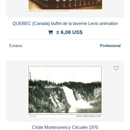
QUEBEC (Canada) buffet de la taverne Levis animation
± 6,08 US$
Estatus
Profesional
Chûte Montmorency Circulée 1970