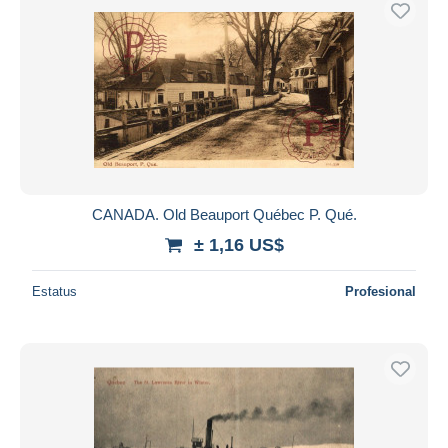
CANADA. Old Beauport Québec P. Qué.
± 1,16 US$
Estatus
Profesional