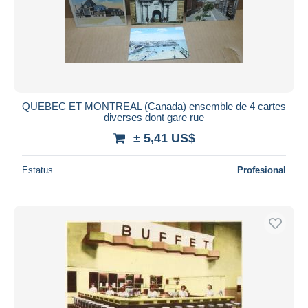
QUEBEC ET MONTREAL (Canada) ensemble de 4 cartes
diverses dont gare rue
± 5,41 US$
Estatus
Profesional