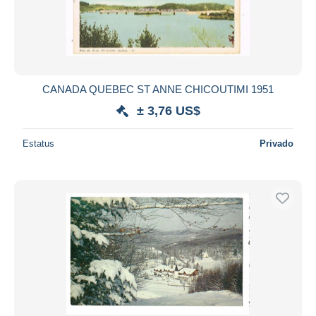
CANADA QUEBEC ST ANNE CHICOUTIMI 1951
± 3,76 US$
Estatus
Privado