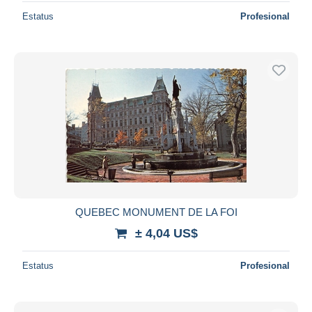
Estatus
Profesional
QUEBEC MONUMENT DE LA FOI
± 4,04 US$
Estatus
Profesional