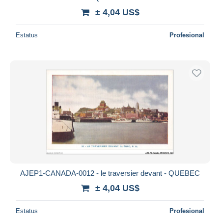
± 4,04 US$
Estatus
Profesional
AJEP1-CANADA-0012 - le traversier devant - QUEBEC
± 4,04 US$
Estatus
Profesional