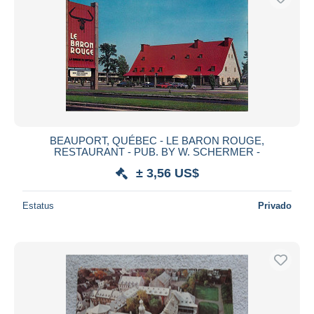
BEAUPORT, QUÉBEC - LE BARON ROUGE,
RESTAURANT - PUB. BY W. SCHERMER -
± 3,56 US$
Estatus
Privado