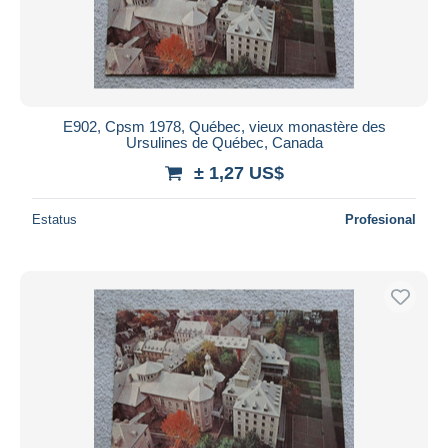
E902, Cpsm 1978, Québec, vieux monastère des
Ursulines de Québec, Canada
± 1,27 US$
Estatus
Profesional