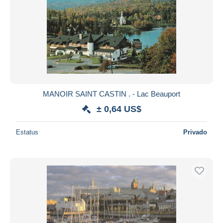
MANOIR SAINT CASTIN . - Lac Beauport
± 0,64 US$
Estatus
Privado