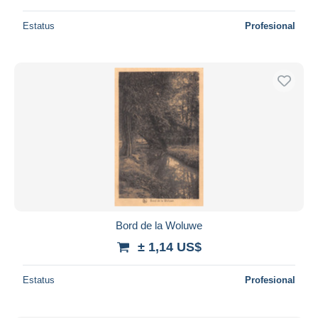
Estatus
Profesional
Bord de la Woluwe
± 1,14 US$
Estatus
Profesional