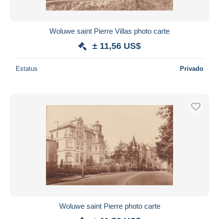
Woluwe saint Pierre Villas photo carte
± 11,56 US$
Estatus
Privado
Woluwe saint Pierre photo carte