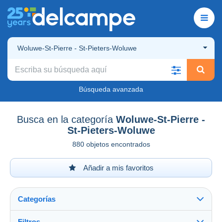
Woluwe-St-Pierre - St-Pieters-Woluwe
Búsqueda avanzada
Busca en la categoría
Woluwe-St-Pierre -
St-Pieters-Woluwe
880 objetos encontrados
Añadir a mis favoritos
Categorías
Filtros