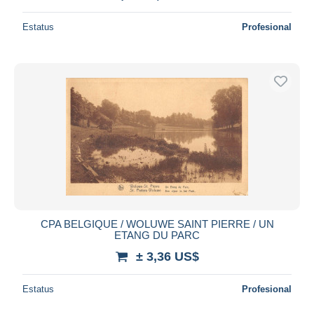
Estatus
Profesional
CPA BELGIQUE / WOLUWE SAINT PIERRE / UN
ETANG DU PARC
± 3,36 US$
Estatus
Profesional