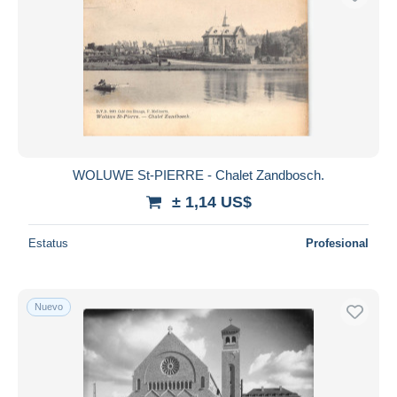
WOLUWE St-PIERRE - Chalet Zandbosch.
± 1,14 US$
Estatus
Profesional
Nuevo