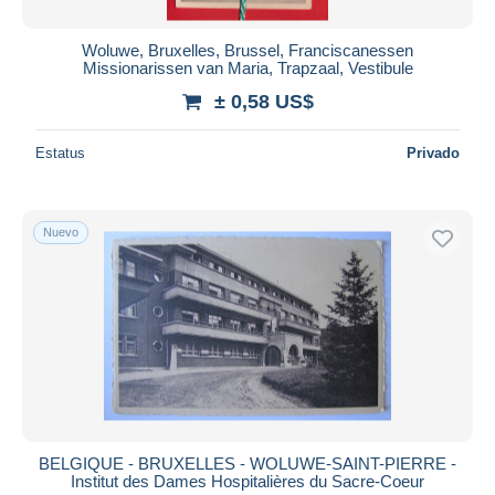
Woluwe, Bruxelles, Brussel, Franciscanessen
Missionarissen van Maria, Trapzaal, Vestibule
± 0,58 US$
Estatus
Privado
Nuevo
BELGIQUE - BRUXELLES - WOLUWE-SAINT-PIERRE -
Institut des Dames Hospitalières du Sacre-Coeur