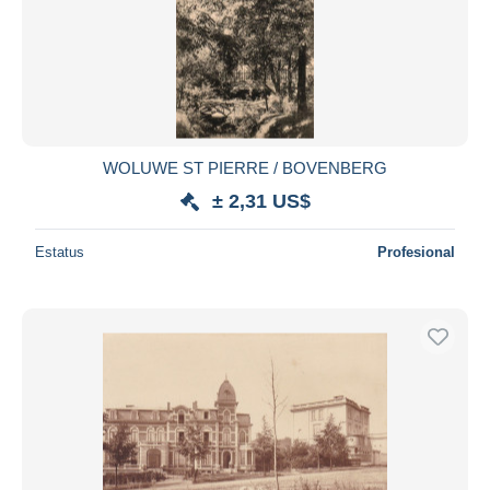
WOLUWE ST PIERRE / BOVENBERG
± 2,31 US$
Estatus
Profesional