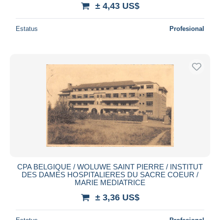
± 4,43 US$
Estatus
Profesional
CPA BELGIQUE / WOLUWE SAINT PIERRE / INSTITUT
DES DAMES HOSPITALIERES DU SACRE COEUR /
MARIE MEDIATRICE
± 3,36 US$