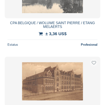
CPA BELGIQUE / WOLUWE SAINT PIERRE / ETANG
MELAERTS
± 3,36 US$
Estatus
Profesional