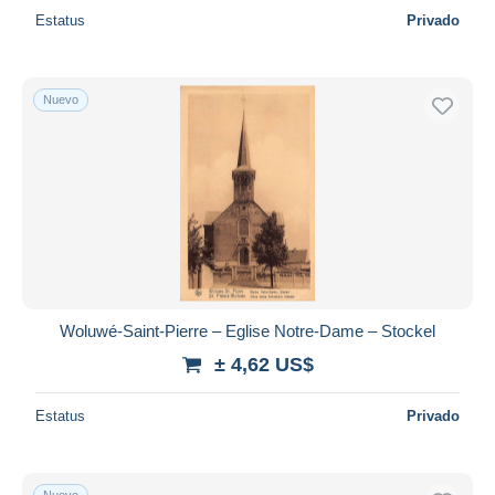
Estatus
Privado
Nuevo
Woluwé-Saint-Pierre – Eglise Notre-Dame – Stockel
± 4,62 US$
Estatus
Privado
Nuevo