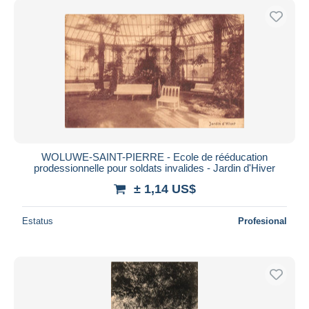
WOLUWE-SAINT-PIERRE - Ecole de rééducation
prodessionnelle pour soldats invalides - Jardin d'Hiver
± 1,14 US$
Estatus
Profesional