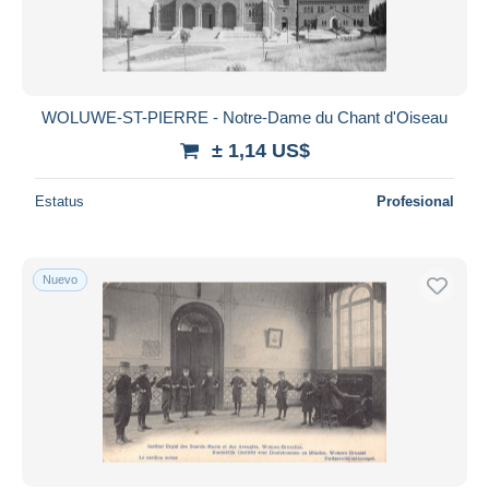
WOLUWE-ST-PIERRE - Notre-Dame du Chant d'Oiseau
± 1,14 US$
Estatus
Profesional
Nuevo