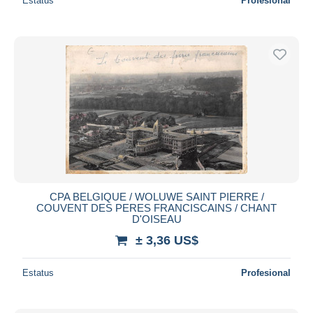
Estatus
Profesional
CPA BELGIQUE / WOLUWE SAINT PIERRE /
COUVENT DES PERES FRANCISCAINS / CHANT
D'OISEAU
± 3,36 US$
Estatus
Profesional