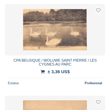
CPA BELGIQUE / WOLUWE SAINT PIERRE / LES
CYGNES AU PARC
± 3,36 US$
Estatus
Profesional