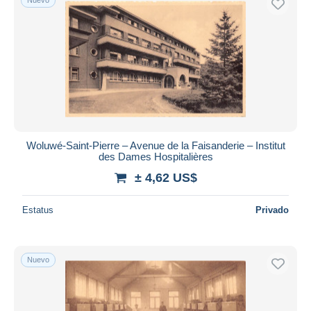
Woluwé-Saint-Pierre – Avenue de la Faisanderie – Institut
des Dames Hospitalières
± 4,62 US$
Estatus
Privado
Nuevo