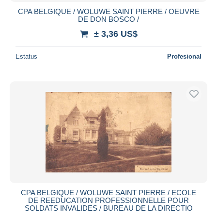
CPA BELGIQUE / WOLUWE SAINT PIERRE / OEUVRE
DE DON BOSCO /
± 3,36 US$
Estatus
Profesional
CPA BELGIQUE / WOLUWE SAINT PIERRE / ECOLE
DE REEDUCATION PROFESSIONNELLE POUR
SOLDATS INVALIDES / BUREAU DE LA DIRECTIO