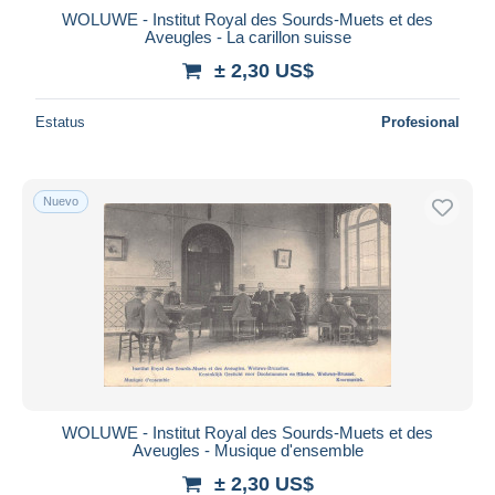
WOLUWE - Institut Royal des Sourds-Muets et des
Aveugles - La carillon suisse
± 2,30 US$
Estatus
Profesional
Nuevo
WOLUWE - Institut Royal des Sourds-Muets et des
Aveugles - Musique d'ensemble
± 2,30 US$