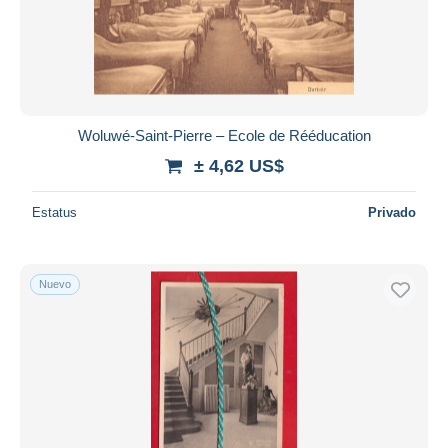
Woluwé-Saint-Pierre – Ecole de Rééducation
± 4,62 US$
Estatus
Privado
Nuevo