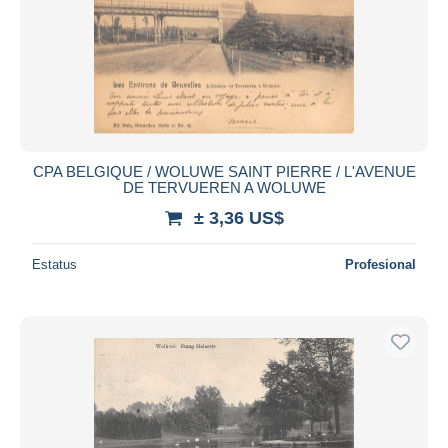
CPA BELGIQUE / WOLUWE SAINT PIERRE / L'AVENUE
DE TERVUEREN A WOLUWE
± 3,36 US$
Estatus
Profesional