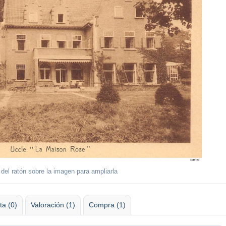
 del ratón sobre la imagen para ampliarla
ta (0)
Valoración (1)
Compra (1)