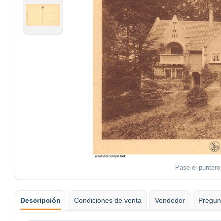
Pase el puntero
Descripción
Condiciones de venta
Vendedor
Pregun