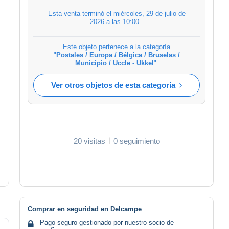
Esta venta terminó el
miércoles, 29 de julio de
2026 a las 10:00
.
Este objeto pertenece a la categoría
"
Postales / Europa / Bélgica / Bruselas /
Municipio / Uccle - Ukkel
".
Ver otros objetos de esta categoría
20 visitas
0 seguimiento
Comprar en seguridad en Delcampe
Pago seguro gestionado por nuestro socio de