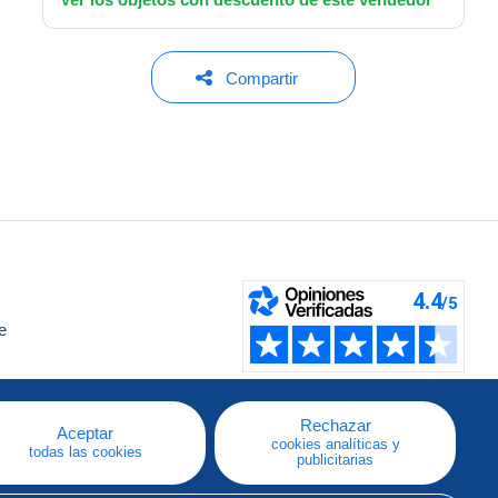
Compartir
e
a
Rechazar
Aceptar
cookies analíticas y
todas las cookies
publicitarias