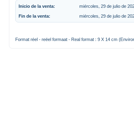
Inicio de la venta:
miércoles, 29 de julio de 20
Fin de la venta:
miércoles, 29 de julio de 20
Format réel - reëel formaat - Real format : 9 X 14 cm (Enviro