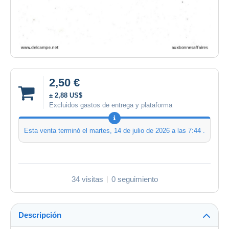
2,50 €
± 2,88 US$
Excluidos gastos de entrega y plataforma
Esta venta terminó el
martes, 14 de julio de 2026 a las 7:44
.
34 visitas
0 seguimiento
Descripción