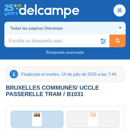
Todas las páginas Delcampe
Búsqueda avanzada
Finalizado el martes, 14 de julio de 2026 a las 7:44.
BRUXELLES COMMUNES/ UCCLE
PASSERELLE TRAM / B1031