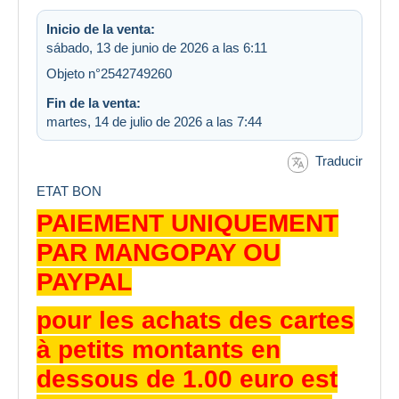
Inicio de la venta:
sábado, 13 de junio de 2026 a las 6:11
Objeto n°2542749260
Fin de la venta:
martes, 14 de julio de 2026 a las 7:44
Traducir
ETAT BON
PAIEMENT UNIQUEMENT
PAR MANGOPAY OU
PAYPAL
pour les achats des cartes
à petits montants en
dessous de 1.00 euro est