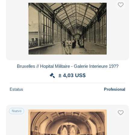
Bruxelles // Hopital Militaire - Galerie Interieure 19??
± 4,03 US$
Estatus
Profesional
Nuevo