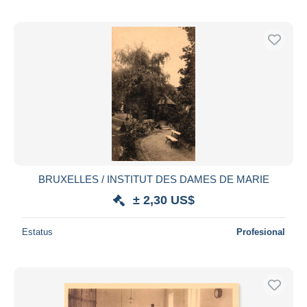
BRUXELLES / INSTITUT DES DAMES DE MARIE
± 2,30 US$
Estatus
Profesional