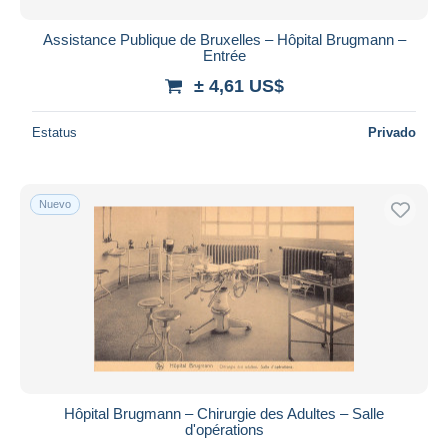
Assistance Publique de Bruxelles – Hôpital Brugmann –
Entrée
± 4,61 US$
Estatus
Privado
Nuevo
Hôpital Brugmann – Chirurgie des Adultes – Salle
d'opérations