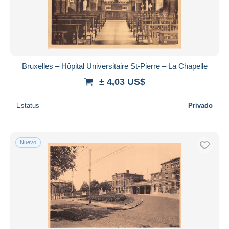
Bruxelles – Hôpital Universitaire St-Pierre – La Chapelle
± 4,03 US$
Estatus
Privado
Nuevo