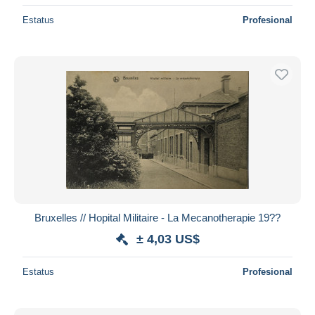
Estatus
Profesional
Bruxelles // Hopital Militaire - La Mecanotherapie 19??
± 4,03 US$
Estatus
Profesional