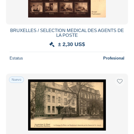
BRUXELLES / SELECTION MEDICAL DES AGENTS DE
LA POSTE
± 2,30 US$
Estatus
Profesional
Nuevo