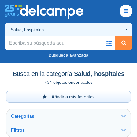
Salud, hospitales
Búsqueda avanzada
Busca en la categoría
Salud, hospitales
434 objetos encontrados
Añadir a mis favoritos
Categorías
Filtros
Ver todo