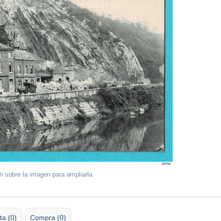
ón sobre la imagen para ampliarla
ta (0)
Compra (0)