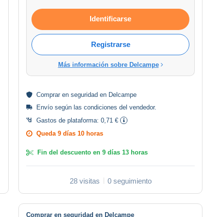
Identificarse
Registrarse
Más información sobre Delcampe
Comprar en
seguridad
en Delcampe
Envío según las
condiciones del vendedor
.
Gastos de plataforma:
0,71 €
Queda
9 días 10 horas
Fin del descuento en
9 días 13 horas
28 visitas
0 seguimiento
Comprar en seguridad en Delcampe