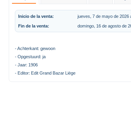
Inicio de la venta:
jueves, 7 de mayo de 2026 
Fin de la venta:
domingo, 16 de agosto de 2
- Achterkant: gewoon
- Opgestuurd: ja
- Jaar: 1906
- Editor: Edit Grand Bazar Liège