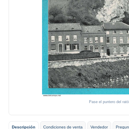
Pase el puntero del rat
Descripción
Condiciones de venta
Vendedor
Pregun