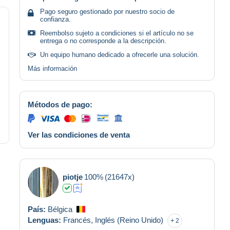
Pago seguro gestionado por nuestro socio de
confianza.
Reembolso sujeto a condiciones si el artículo no se
entrega o no corresponde a la descripción.
Un equipo humano dedicado a ofrecerle una solución.
Más información
Métodos de pago:
Ver las condiciones de venta
piotje
100%
(21647x)
País:
Bélgica
Lenguas:
Francés,
Inglés (Reino Unido)
2