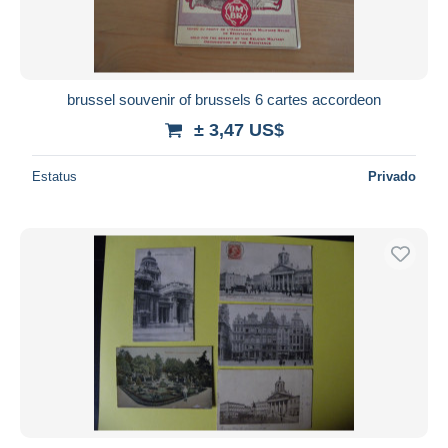
brussel souvenir of brussels 6 cartes accordeon
± 3,47 US$
Estatus
Privado