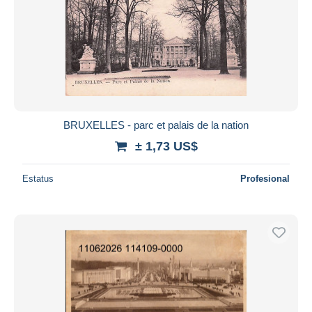
BRUXELLES - parc et palais de la nation
± 1,73 US$
Estatus
Profesional