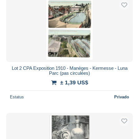
Lot 2 CPA Exposition 1910 - Manèges - Kermesse - Luna
Parc (pas circulées)
± 1,39 US$
Estatus
Privado