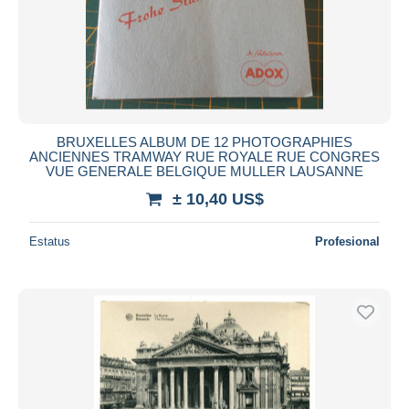
BRUXELLES ALBUM DE 12 PHOTOGRAPHIES
ANCIENNES TRAMWAY RUE ROYALE RUE CONGRES
VUE GENERALE BELGIQUE MULLER LAUSANNE
± 10,40 US$
Estatus
Profesional