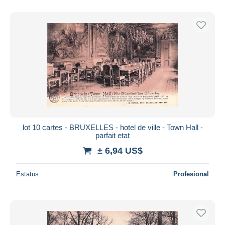
lot 10 cartes - BRUXELLES - hotel de ville - Town Hall -
parfait etat
± 6,94 US$
Estatus
Profesional