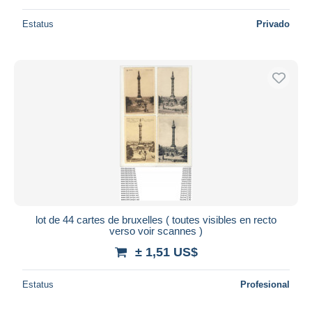
Estatus
Privado
lot de 44 cartes de bruxelles ( toutes visibles en recto
verso voir scannes )
± 1,51 US$
Estatus
Profesional