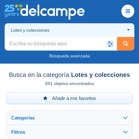
Lotes y colecciones
Búsqueda avanzada
Busca en la categoría
Lotes y colecciones
691 objetos encontrados
Añadir a mis favoritos
Categorías
Filtros
Ver todo