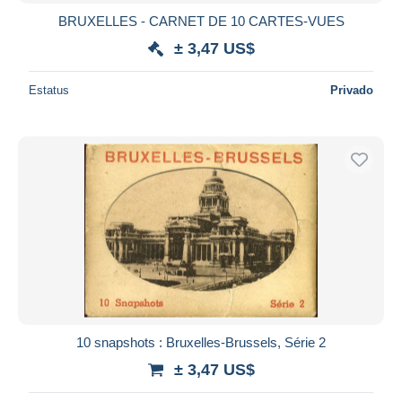
BRUXELLES - CARNET DE 10 CARTES-VUES
± 3,47 US$
Estatus
Privado
10 snapshots : Bruxelles-Brussels, Série 2
± 3,47 US$