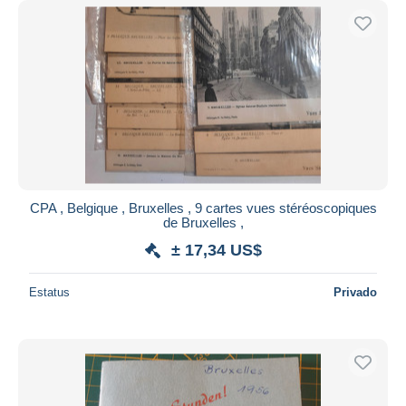
CPA , Belgique , Bruxelles , 9 cartes vues stéréoscopiques
de Bruxelles ,
± 17,34 US$
Estatus
Privado