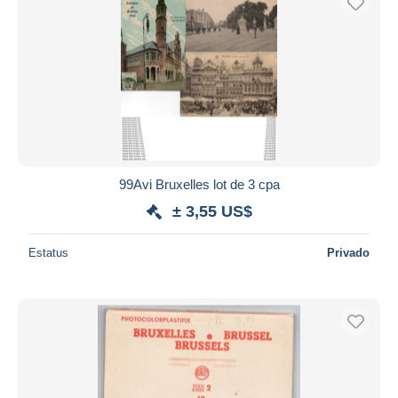
99Avi Bruxelles lot de 3 cpa
± 3,55 US$
Estatus
Privado