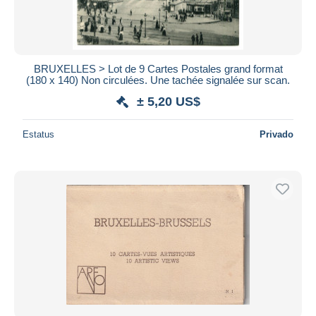
BRUXELLES > Lot de 9 Cartes Postales grand format
(180 x 140) Non circulées. Une tachée signalée sur scan.
± 5,20 US$
Estatus
Privado