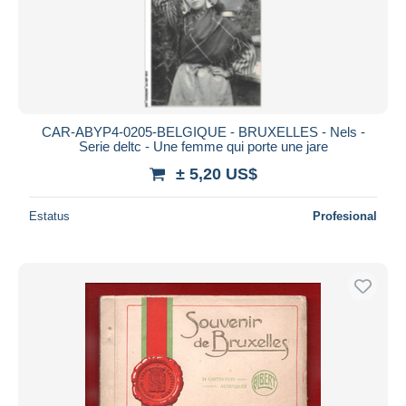
CAR-ABYP4-0205-BELGIQUE - BRUXELLES - Nels -
Serie deltc - Une femme qui porte une jare
± 5,20 US$
Estatus
Profesional