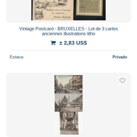
Vintage Postcard - BRUXELLES - Lot de 3 cartes
anciennes illustrations litho
± 2,83 US$
Estatus
Privado