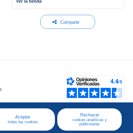
Ver la tienda
Compartir
e
a
Rechazar
Aceptar
cookies analíticas y
todas las cookies
publicitarias