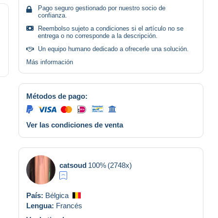
Pago seguro gestionado por nuestro socio de
confianza.
Reembolso sujeto a condiciones si el artículo no se
entrega o no corresponde a la descripción.
Un equipo humano dedicado a ofrecerle una solución.
Más información
Métodos de pago:
Ver las condiciones de venta
catsoud
100%
(2748x)
País:
Bélgica
Lengua:
Francés