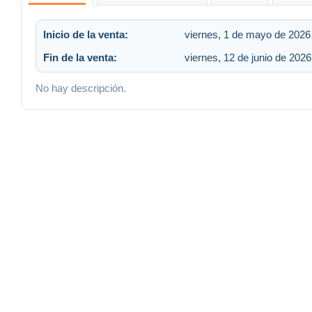
Inicio de la venta:
viernes, 1 de mayo de 2026 
Fin de la venta:
viernes, 12 de junio de 2026
No hay descripción.