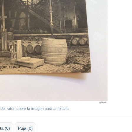
 del ratón sobre la imagen para ampliarla
ta (0)
Puja (0)