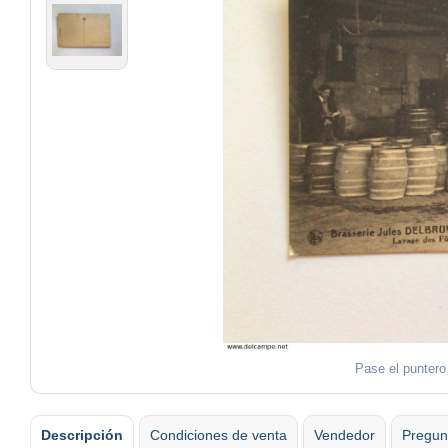
Pase el puntero
Descripción
Condiciones de venta
Vendedor
Pregun