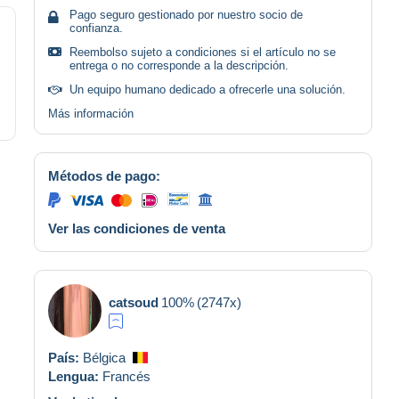
Pago seguro gestionado por nuestro socio de
confianza.
Reembolso sujeto a condiciones si el artículo no se
entrega o no corresponde a la descripción.
Un equipo humano dedicado a ofrecerle una solución.
Más información
Métodos de pago:
Ver las condiciones de venta
catsoud
100%
(2747x)
País:
Bélgica
Lengua:
Francés