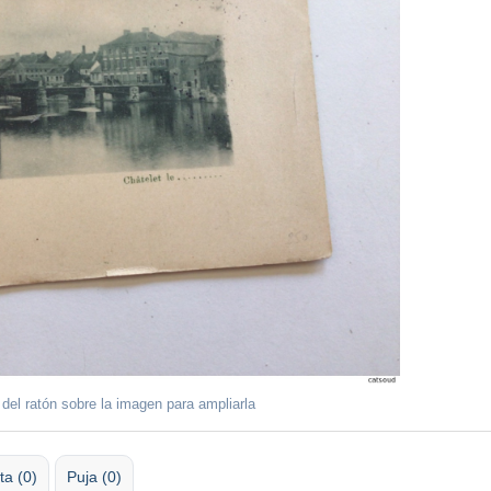
 del ratón sobre la imagen para ampliarla
ta (0)
Puja (0)