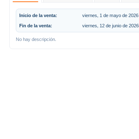
Inicio de la venta:
viernes, 1 de mayo de 2026 
Fin de la venta:
viernes, 12 de junio de 2026
No hay descripción.