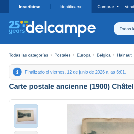
Inscribirse
Identificarse
Comprar
Vend
Todas 
Todas las categorías
Postales
Europa
Bélgica
Hainaut
Finalizado el viernes, 12 de junio de 2026 a las 6:01.
Carte postale ancienne (1900) Châte