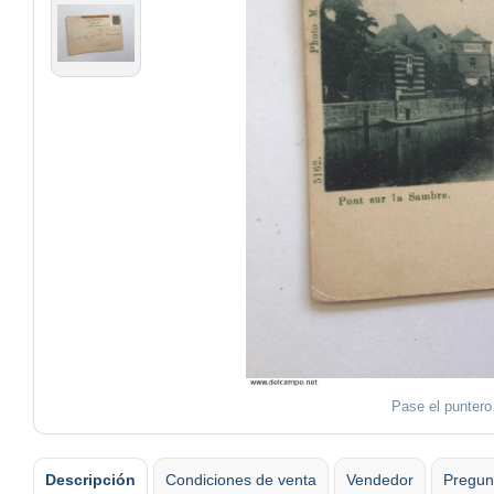
Pase el puntero
Descripción
Condiciones de venta
Vendedor
Pregun