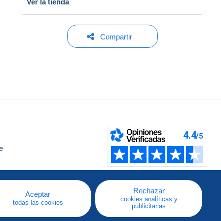
Ver la tienda
Compartir
e
a
Rechazar
Aceptar
cookies analíticas y
todas las cookies
publicitarias