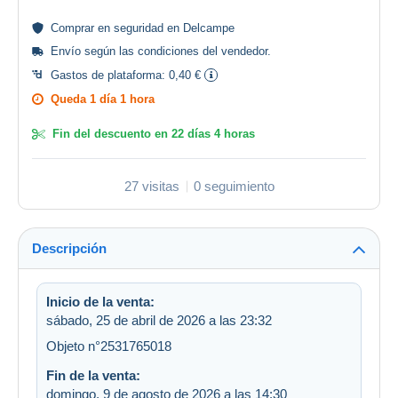
Comprar en
seguridad
en Delcampe
Envío según las
condiciones del vendedor
.
Gastos de plataforma:
0,40 €
Queda
1 día 1 hora
Fin del descuento en
22 días 4 horas
27 visitas
0 seguimiento
Descripción
Inicio de la venta:
sábado, 25 de abril de 2026 a las 23:32
Objeto n°2531765018
Fin de la venta:
domingo, 9 de agosto de 2026 a las 14:30