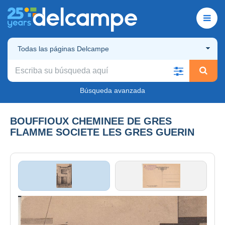
Todas las páginas Delcampe
Búsqueda avanzada
BOUFFIOUX CHEMINEE DE GRES
FLAMME SOCIETE LES GRES GUERIN