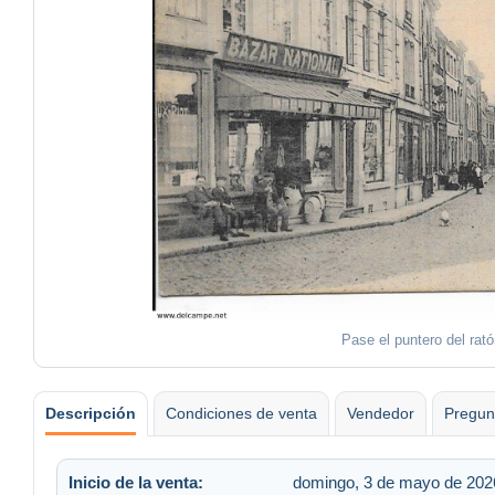
Pase el puntero del rat
Descripción
Condiciones de venta
Vendedor
Pregun
Inicio de la venta:
domingo, 3 de mayo de 2026