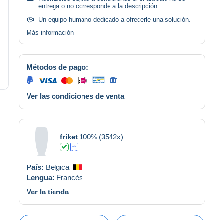
entrega o no corresponde a la descripción.
Un equipo humano dedicado a ofrecerle una solución.
Más información
Métodos de pago:
Ver las condiciones de venta
friket
100%
(3542x)
País:
Bélgica
Lengua:
Francés
Ver la tienda