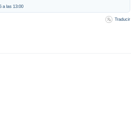
 a las 13:00
Traducir