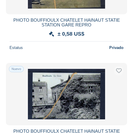
PHOTO BOUFFIOULX CHATELET HAINAUT STATIE
STATION GARE REPRO
± 0,58 US$
Estatus
Privado
Nuevo
PHOTO BOUFFIOULX CHATELET HAINAUT STATIE