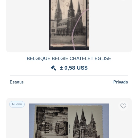
BELGIQUE BELGIE CHATELET EGLISE
± 0,58 US$
Estatus
Privado
Nuevo