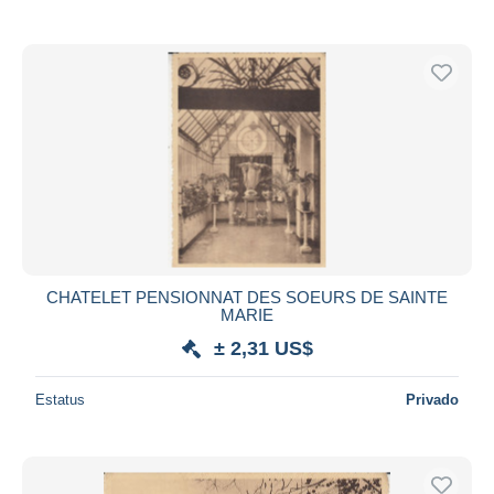
CHATELET PENSIONNAT DES SOEURS DE SAINTE
MARIE
± 2,31 US$
Estatus
Privado