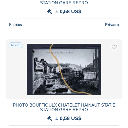
STATION GARE REPRO
± 0,58 US$
Estatus
Privado
Nuevo
PHOTO BOUFFIOULX CHATELET HAINAUT STATIE
STATION GARE REPRO
± 0,58 US$