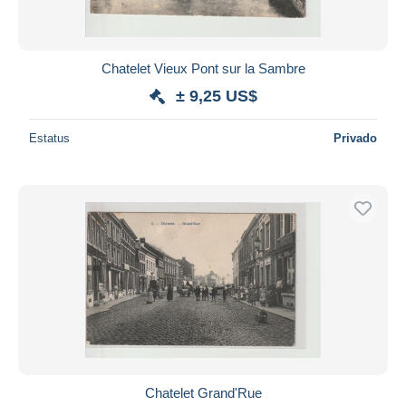
Chatelet Vieux Pont sur la Sambre
± 9,25 US$
Estatus
Privado
Chatelet Grand'Rue