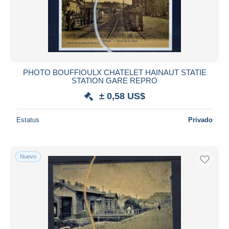
Aplicar
PHOTO BOUFFIOULX CHATELET HAINAUT STATIE
STATION GARE REPRO
± 0,58 US$
Estatus
Privado
Nuevo