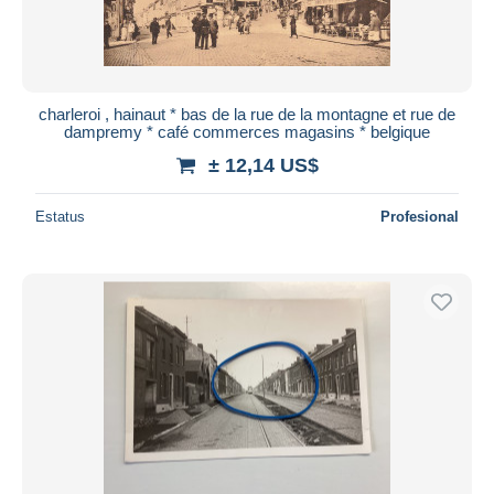
charleroi , hainaut * bas de la rue de la montagne et rue de
dampremy * café commerces magasins * belgique
± 12,14 US$
Estatus
Profesional