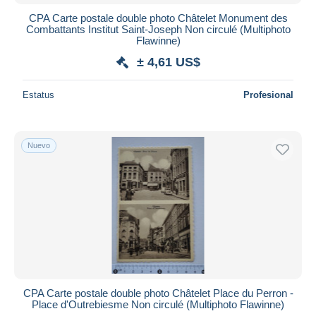
CPA Carte postale double photo Châtelet Monument des
Combattants Institut Saint-Joseph Non circulé (Multiphoto
Flawinne)
± 4,61 US$
Estatus
Profesional
Nuevo
CPA Carte postale double photo Châtelet Place du Perron -
Place d'Outrebiesme Non circulé (Multiphoto Flawinne)