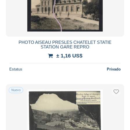
PHOTO AISEAU PRESLES CHATELET STATIE
STATION GARE REPRO
± 1,16 US$
Estatus
Privado
Nuevo