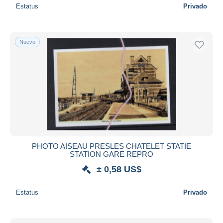
Estatus
Privado
Nuevo
PHOTO AISEAU PRESLES CHATELET STATIE
STATION GARE REPRO
± 0,58 US$
Estatus
Privado