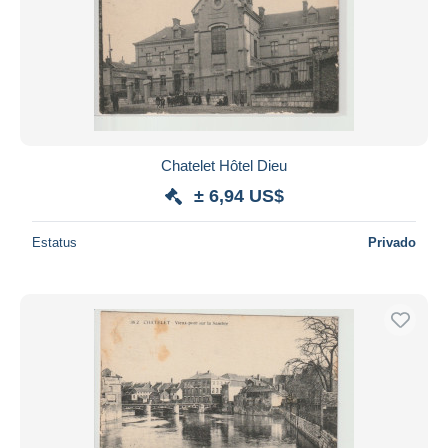
Chatelet Hôtel Dieu
± 6,94 US$
Estatus
Privado