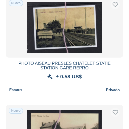
Nuevo
PHOTO AISEAU PRESLES CHATELET STATIE
STATION GARE REPRO
± 0,58 US$
Estatus
Privado
Nuevo