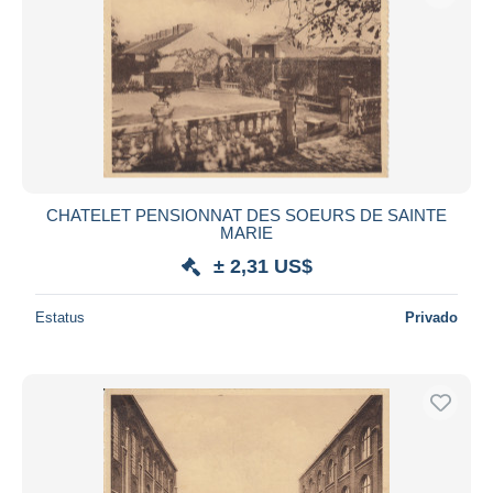
CHATELET PENSIONNAT DES SOEURS DE SAINTE
MARIE
± 2,31 US$
Estatus
Privado