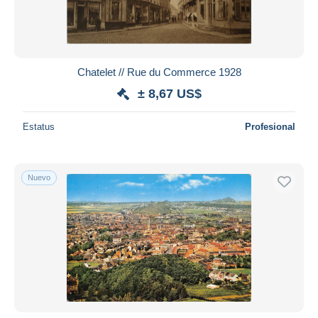
Chatelet // Rue du Commerce 1928
± 8,67 US$
Estatus
Profesional
Nuevo