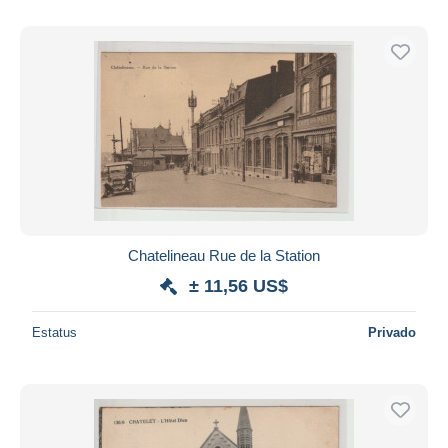
Chatelineau Rue de la Station
± 11,56 US$
Estatus
Privado