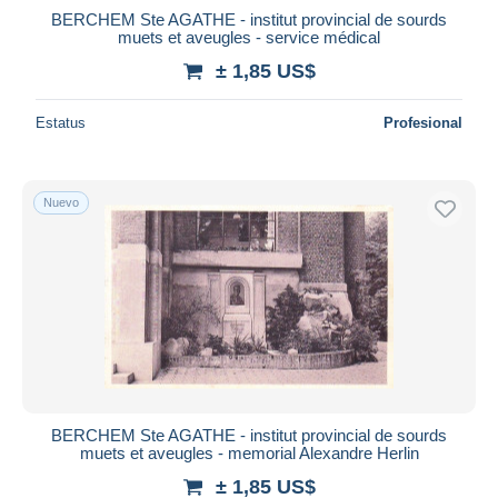
BERCHEM Ste AGATHE - institut provincial de sourds
muets et aveugles - service médical
± 1,85 US$
Estatus
Profesional
Nuevo
BERCHEM Ste AGATHE - institut provincial de sourds
muets et aveugles - memorial Alexandre Herlin
± 1,85 US$