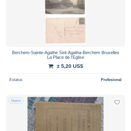
Aplicar
Berchem-Sainte-Agathe Sint-Agatha-Berchem Bruxelles
La Place de l'Eglise
± 5,20 US$
Estatus
Profesional
Nuevo