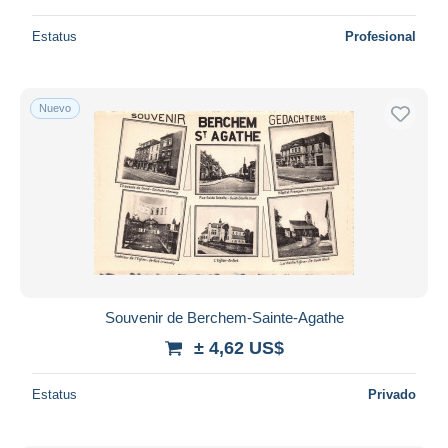
Estatus
Profesional
Nuevo
Souvenir de Berchem-Sainte-Agathe
± 4,62 US$
Estatus
Privado