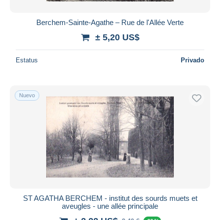
Berchem-Sainte-Agathe – Rue de l'Allée Verte
± 5,20 US$
Estatus
Privado
Nuevo
ST AGATHA BERCHEM - institut des sourds muets et
aveugles - une allée principale