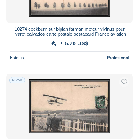
10274 cockburn sur biplan farman moteur vivinus pour
livarot calvados carte postale postacard France aviation
± 5,70 US$
Estatus
Profesional
Nuevo