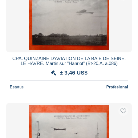
CPA. QUINZAINE D'AVIATION DE LA BAIE DE SEINE.
LE HAVRE. Martin sur "Hanriot" (Bt-20.A. a.086)
± 3,46 US$
Estatus
Profesional