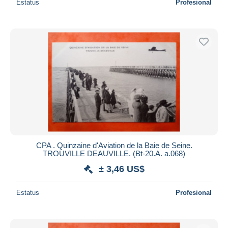
Estatus
Profesional
CPA . Quinzaine d'Aviation de la Baie de Seine.
TROUVILLE DEAUVILLE. (Bt-20.A. a.068)
± 3,46 US$
Estatus
Profesional