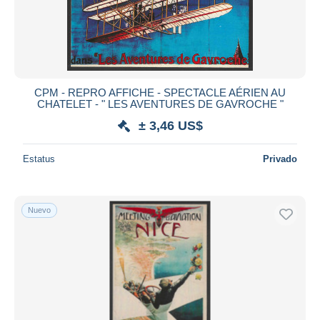
CPM - REPRO AFFICHE - SPECTACLE AÉRIEN AU
CHATELET - " LES AVENTURES DE GAVROCHE "
± 3,46 US$
Estatus
Privado
Nuevo