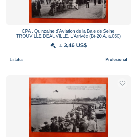
CPA . Quinzaine d'Aviation de la Baie de Seine.
TROUVILLE DEAUVILLE. L'Arrivée (Bt-20.A. a.060)
± 3,46 US$
Estatus
Profesional