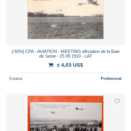
[-50%] CPA - AVIATION - MEETING dAviation de la Baie
de Seine - 25 09 1910 - LAT
± 4,03 US$
Estatus
Profesional