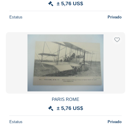
± 5,76 US$
Estatus
Privado
PARIS ROME
± 5,76 US$
Estatus
Privado