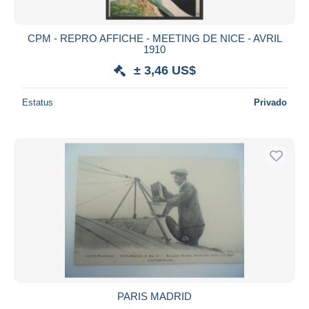
CPM - REPRO AFFICHE - MEETING DE NICE - AVRIL
1910
± 3,46 US$
Estatus
Privado
PARIS MADRID