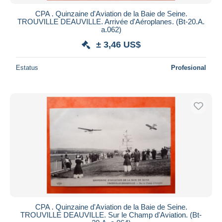
CPA . Quinzaine d'Aviation de la Baie de Seine.
TROUVILLE DEAUVILLE. Arrivée d'Aéroplanes. (Bt-20.A.
a.062)
± 3,46 US$
Estatus
Profesional
CPA . Quinzaine d'Aviation de la Baie de Seine.
TROUVILLE DEAUVILLE. Sur le Champ d'Aviation. (Bt-