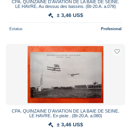
CPA. QUINZAINE D'AVIATION DE LA BAIE DE SEINE.
LE HAVRE. Au dessus des bassins. (Bt-20.A. a.078)
± 3,46 US$
Estatus
Profesional
CPA. QUINZAINE D'AVIATION DE LA BAIE DE SEINE.
LE HAVRE. En piste . (Bt-20.A. a.080)
± 3,46 US$