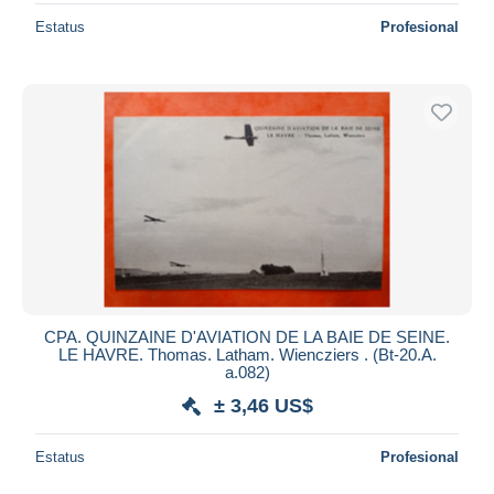
Estatus
Profesional
CPA. QUINZAINE D'AVIATION DE LA BAIE DE SEINE.
LE HAVRE. Thomas. Latham. Wiencziers . (Bt-20.A.
a.082)
± 3,46 US$
Estatus
Profesional