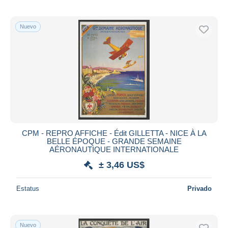
Nuevo
CPM - REPRO AFFICHE - Édit GILLETTA - NICE À LA
BELLE ÉPOQUE - GRANDE SEMAINE
AÉRONAUTIQUE INTERNATIONALE
± 3,46 US$
Estatus
Privado
Nuevo