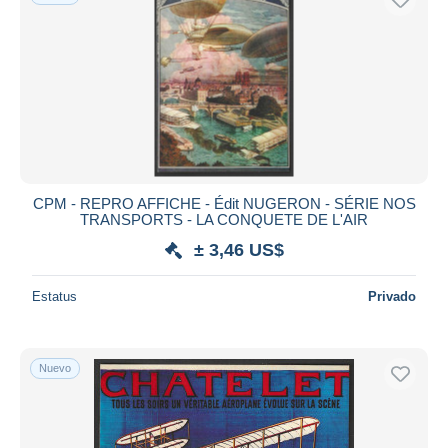
CPM - REPRO AFFICHE - Édit NUGERON - SÉRIE NOS
TRANSPORTS - LA CONQUETE DE L'AIR
± 3,46 US$
Estatus
Privado
Nuevo