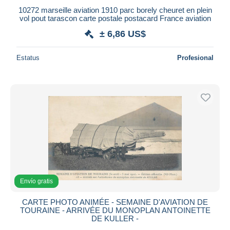
10272 marseille aviation 1910 parc borely cheuret en plein
vol pout tarascon carte postale postacard France aviation
± 6,86 US$
Estatus
Profesional
Envío gratis
CARTE PHOTO ANIMÉE - SEMAINE D'AVIATION DE
TOURAINE - ARRIVÉE DU MONOPLAN ANTOINETTE
DE KULLER -