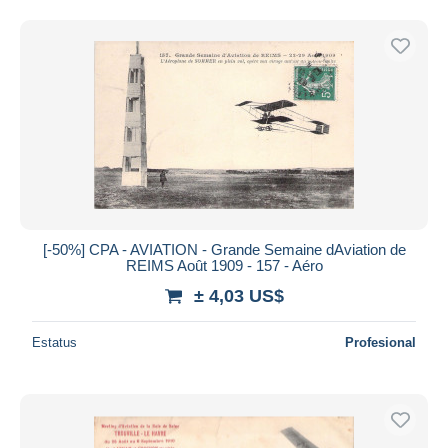
[-50%] CPA - AVIATION - Grande Semaine dAviation de
REIMS Août 1909 - 157 - Aéro
± 4,03 US$
Estatus
Profesional