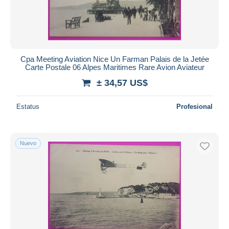
Cpa Meeting Aviation Nice Un Farman Palais de la Jetée
Carte Postale 06 Alpes Maritimes Rare Avion Aviateur
± 34,57 US$
Estatus
Profesional
Nuevo