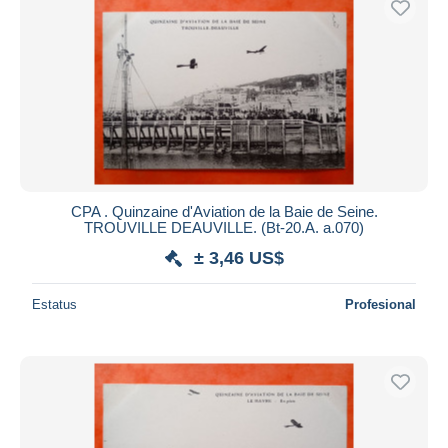
CPA . Quinzaine d'Aviation de la Baie de Seine.
TROUVILLE DEAUVILLE. (Bt-20.A. a.070)
± 3,46 US$
Estatus
Profesional