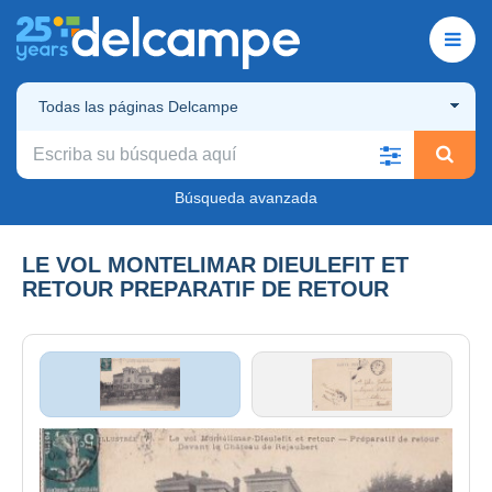
Todas las páginas Delcampe
Búsqueda avanzada
LE VOL MONTELIMAR DIEULEFIT ET
RETOUR PREPARATIF DE RETOUR