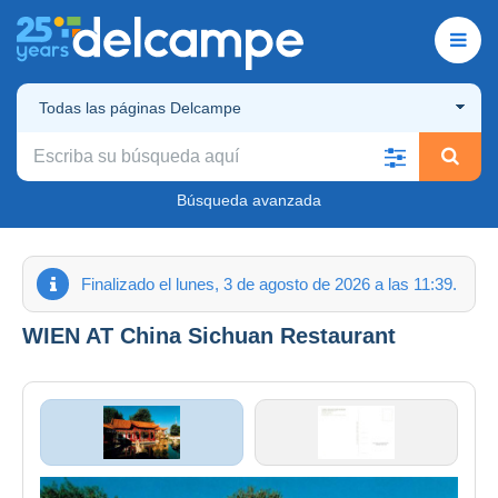
Todas las páginas Delcampe
Búsqueda avanzada
Finalizado el lunes, 3 de agosto de 2026 a las 11:39.
WIEN AT China Sichuan Restaurant