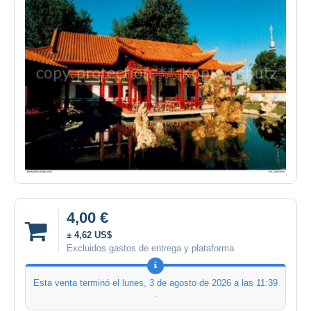
4,00 €
± 4,62 US$
Excluidos gastos de entrega y plataforma
Esta venta terminó el
lunes, 3 de agosto de 2026 a las 11:39
.