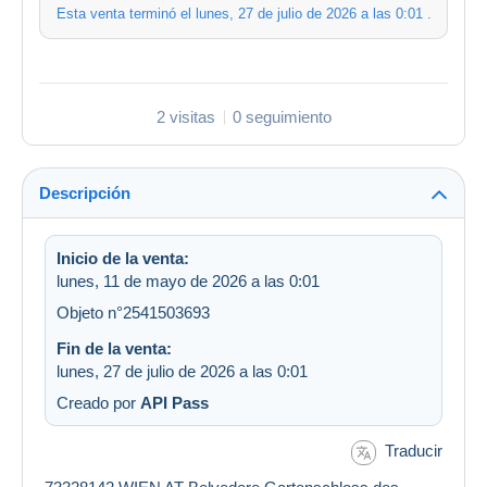
Esta venta terminó el
lunes, 27 de julio de 2026 a las 0:01
.
2 visitas
0 seguimiento
Descripción
Inicio de la venta:
lunes, 11 de mayo de 2026 a las 0:01
Objeto n°2541503693
Fin de la venta:
lunes, 27 de julio de 2026 a las 0:01
Creado por
API Pass
Traducir