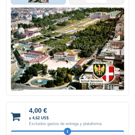
4,00 €
± 4,62 US$
Excluidos gastos de entrega y plataforma