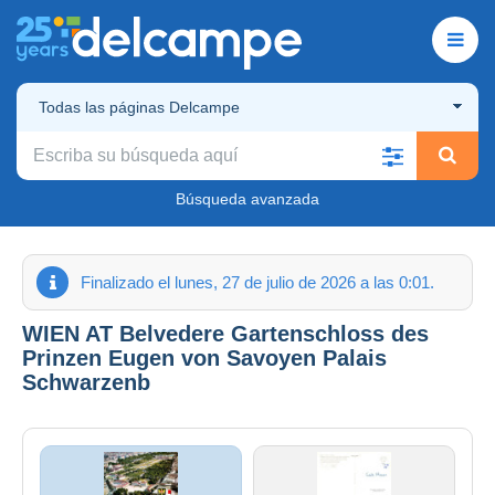
Todas las páginas Delcampe
Búsqueda avanzada
Finalizado el lunes, 27 de julio de 2026 a las 0:01.
WIEN AT Belvedere Gartenschloss des
Prinzen Eugen von Savoyen Palais
Schwarzenb