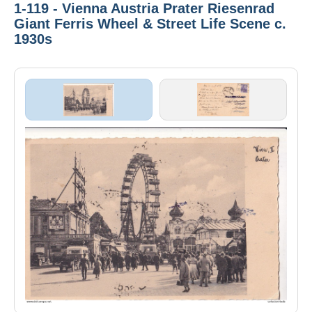
1-119 - Vienna Austria Prater Riesenrad
Giant Ferris Wheel & Street Life Scene c.
1930s