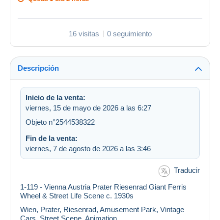
16 visitas
0 seguimiento
Descripción
Inicio de la venta:
viernes, 15 de mayo de 2026 a las 6:27
Objeto n°2544538322
Fin de la venta:
viernes, 7 de agosto de 2026 a las 3:46
Traducir
1-119 - Vienna Austria Prater Riesenrad Giant Ferris
Wheel & Street Life Scene c. 1930s
Wien, Prater, Riesenrad, Amusement Park, Vintage
Cars, Street Scene, Animation.