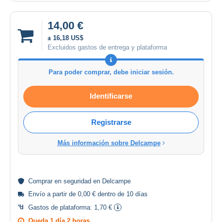
14,00 €
± 16,18 US$
Excluidos gastos de entrega y plataforma
Para poder comprar, debe iniciar sesión.
Identificarse
Registrarse
Más información sobre Delcampe
Comprar en
seguridad
en Delcampe
Envío a partir de 0,00 € dentro de 10 días
Gastos de plataforma:
1,70 €
Queda
1 día 2 horas