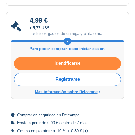
4,99 €
± 5,77 US$
Excluidos gastos de entrega y plataforma
Para poder comprar, debe iniciar sesión.
Identificarse
Registrarse
Más información sobre Delcampe
Comprar en
seguridad
en Delcampe
Envío a partir de 0,00 € dentro de 7 días
Gastos de plataforma:
10 % + 0,30 €