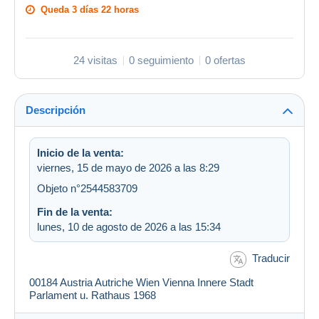
Queda
3 días 22 horas
24 visitas
0 seguimiento
0 ofertas
Descripción
Inicio de la venta:
viernes, 15 de mayo de 2026 a las 8:29
Objeto n°2544583709
Fin de la venta:
lunes, 10 de agosto de 2026 a las 15:34
Traducir
00184 Austria Autriche Wien Vienna Innere Stadt
Parlament u. Rathaus 1968