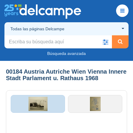
Todas las páginas Delcampe
Búsqueda avanzada
00184 Austria Autriche Wien Vienna Innere
Stadt Parlament u. Rathaus 1968