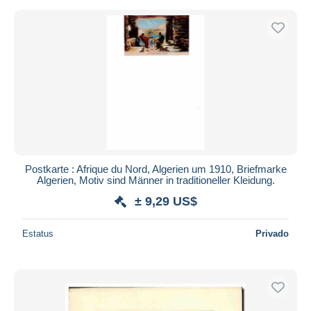
Postkarte : Afrique du Nord, Algerien um 1910, Briefmarke
Algerien, Motiv sind Männer in traditioneller Kleidung.
± 9,29 US$
Estatus
Privado