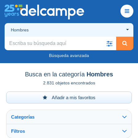
Hombres
Búsqueda avanzada
Busca en la categoría
Hombres
2.831 objetos encontrados
Añadir a mis favoritos
Categorías
Filtros
Ver todo