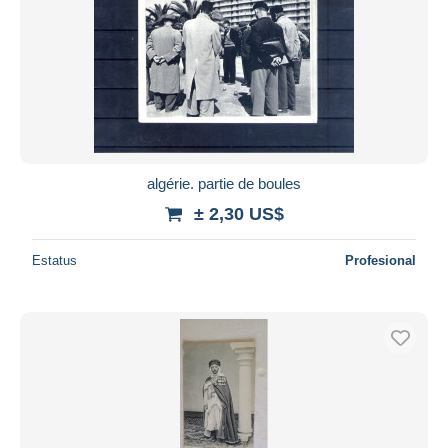
algérie. partie de boules
± 2,30 US$
Estatus
Profesional