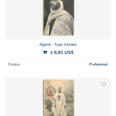
Algérie - Type d'Arabe
± 6,91 US$
Estatus
Profesional