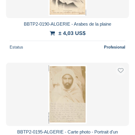
BBTP2-0190-ALGERIE - Arabes de la plaine
± 4,03 US$
Estatus
Profesional
BBTP2-0195-ALGERIE - Carte photo - Portrait d'un