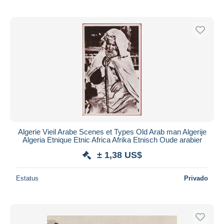
Algerie Vieil Arabe Scenes et Types Old Arab man Algerije
Algeria Etnique Etnic Africa Afrika Etnisch Oude arabier
± 1,38 US$
Estatus
Privado