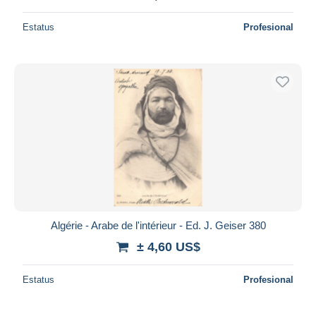
Estatus
Profesional
Algérie - Arabe de l'intérieur - Ed. J. Geiser 380
± 4,60 US$
Estatus
Profesional