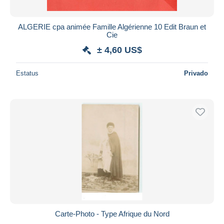
ALGERIE cpa animée Famille Algérienne 10 Edit Braun et
Cie
± 4,60 US$
Estatus
Privado
Carte-Photo - Type Afrique du Nord