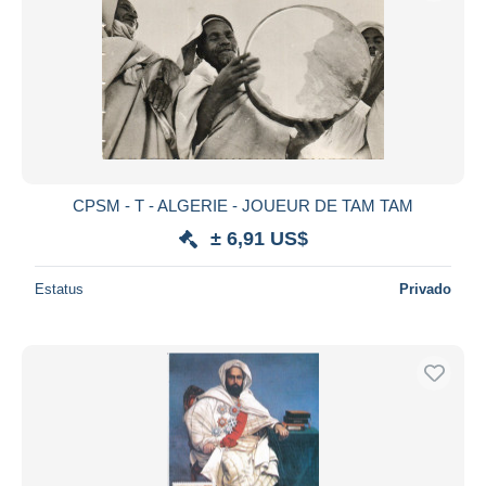
CPSM - T - ALGERIE - JOUEUR DE TAM TAM
± 6,91 US$
Estatus
Privado