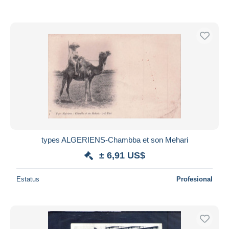
types ALGERIENS-Chambba et son Mehari
± 6,91 US$
Estatus
Profesional