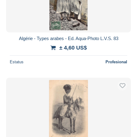
Aplicar
Algérie - Types arabes - Ed. Aqua-Photo L.V.S. 83
± 4,60 US$
Estatus
Profesional