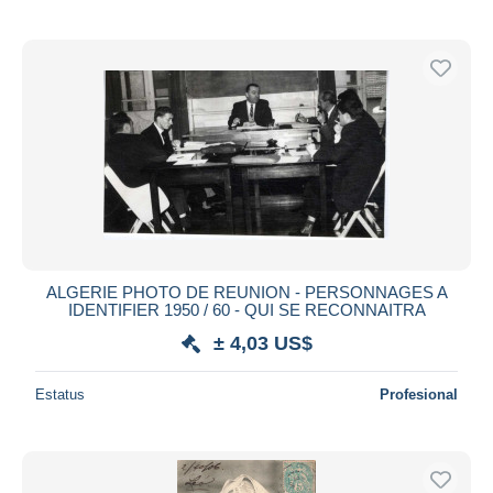
ALGERIE PHOTO DE REUNION - PERSONNAGES A
IDENTIFIER 1950 / 60 - QUI SE RECONNAITRA
± 4,03 US$
Estatus
Profesional