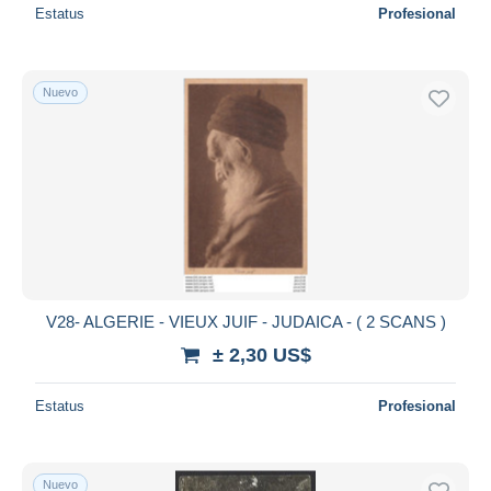
Estatus
Profesional
Nuevo
V28- ALGERIE - VIEUX JUIF - JUDAICA - ( 2 SCANS )
± 2,30 US$
Estatus
Profesional
Nuevo