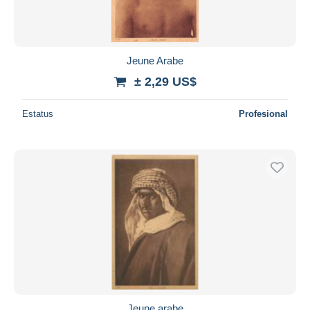
Jeune Arabe
± 2,29 US$
Estatus
Profesional
Jeune arabe