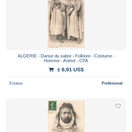
ALGERIE - Danse du sabre - Folklore - Costume -
Homme - Animé - CPA
± 6,91 US$
Estatus
Profesional