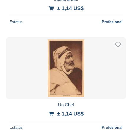
± 1,14 US$
Estatus
Profesional
Un Chef
± 1,14 US$
Estatus
Profesional