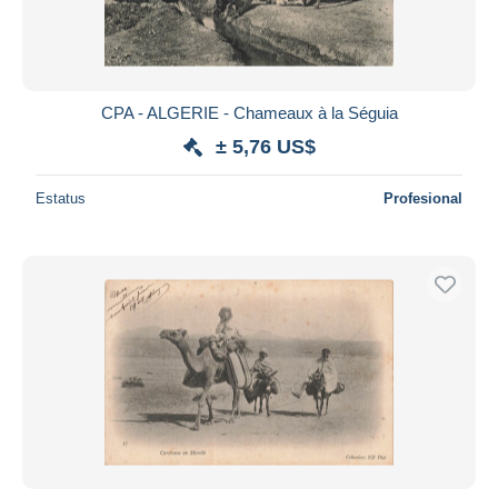
CPA - ALGERIE - Chameaux à la Séguia
± 5,76 US$
Estatus
Profesional