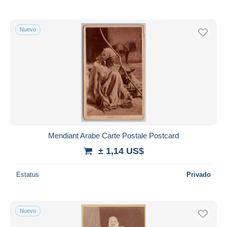
Nuevo
Mendiant Arabe Carte Postale Postcard
± 1,14 US$
Estatus
Privado
Nuevo