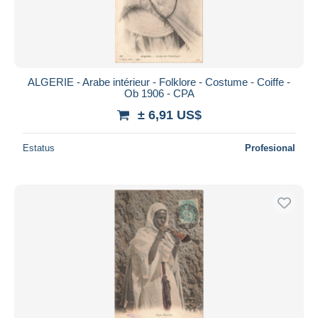
ALGERIE - Arabe intérieur - Folklore - Costume - Coiffe -
Ob 1906 - CPA
± 6,91 US$
Estatus
Profesional