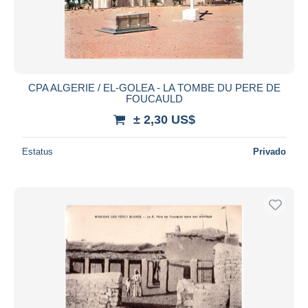
CPA ALGERIE / EL-GOLEA - LA TOMBE DU PERE DE
FOUCAULD
± 2,30 US$
Estatus
Privado