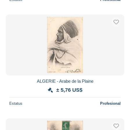
ALGERIE - Arabe de la Plaine
± 5,76 US$
Estatus
Profesional