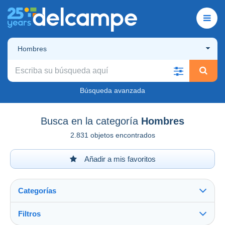
Hombres
Búsqueda avanzada
Busca en la categoría
Hombres
2.831 objetos encontrados
Añadir a mis favoritos
Categorías
Filtros
Ver todo