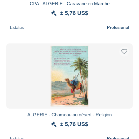
CPA - ALGERIE - Caravane en Marche
± 5,76 US$
Estatus
Profesional
ALGERIE - Chameau au désert - Religion
± 5,76 US$
Estatus
Profesional