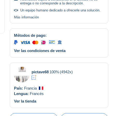
entrega o no corresponde a la descripción.
Un equipo humano dedicado a ofrecerle una solución.
Más información
Métodos de pago:
Ver las condiciones de venta
pictave68
100%
(4942x)
País:
Francia
Lengua:
Francés
Ver la tienda