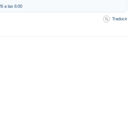
6 a las 6:00
Traducir