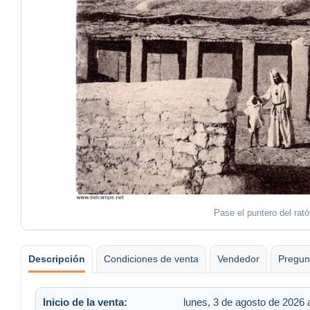
Pase el puntero del rat
Descripción
Condiciones de venta
Vendedor
Pregun
Inicio de la venta:
lunes, 3 de agosto de 2026 