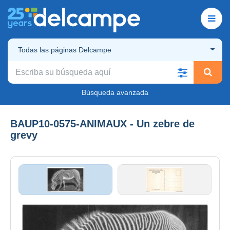
Todas las páginas Delcampe
Búsqueda avanzada
BAUP10-0575-ANIMAUX - Un zebre de
grevy