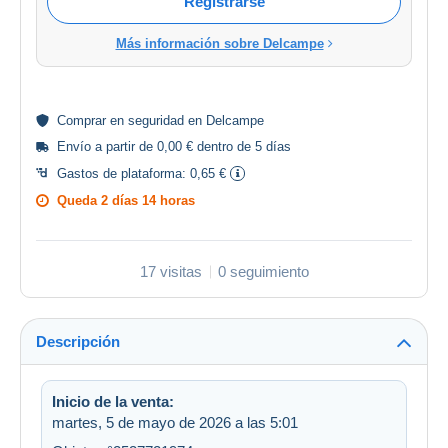
Registrarse
Más información sobre Delcampe
Comprar en
seguridad
en Delcampe
Envío a partir de 0,00 € dentro de 5 días
Gastos de plataforma:
0,65 €
Queda
2 días 14 horas
17 visitas
0 seguimiento
Descripción
Inicio de la venta:
martes, 5 de mayo de 2026 a las 5:01