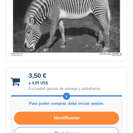
3,50 €
± 4,05 US$
Excluidos gastos de entrega y plataforma
Para poder comprar, debe iniciar sesión.
Identificarse