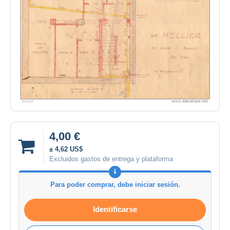
4,00 €
± 4,62 US$
Excluidos gastos de entrega y plataforma
Para poder comprar, debe iniciar sesión.
Identificarse