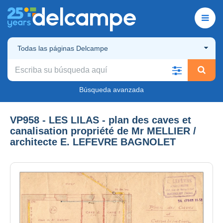
Todas las páginas Delcampe
Búsqueda avanzada
VP958 - LES LILAS - plan des caves et
canalisation propriété de Mr MELLIER /
architecte E. LEFEVRE BAGNOLET