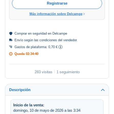
Registrarse
Más información sobre Delcampe
Comprar en
seguridad
en Delcampe
Envío según las
condiciones del vendedor
.
Gastos de plataforma:
0,70 €
Queda
02:34:40
283 visitas
1 seguimiento
Descripción
Inicio de la venta:
domingo, 10 de mayo de 2026 a las 3:34