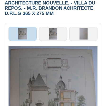
ARCHITECTURE NOUVELLE. - VILLA DU
REPOS. - M.R. BRANDON ACHRITECTE
D.P.L.G 365 X 275 MM