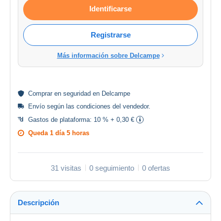
Identificarse
Registrarse
Más información sobre Delcampe
Comprar en
seguridad
en Delcampe
Envío según las
condiciones del vendedor
.
Gastos de plataforma:
10 % + 0,30 €
Queda
1 día 5 horas
31 visitas
0 seguimiento
0 ofertas
Descripción