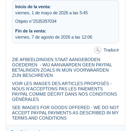
Inicio de la venta:
viernes, 1 de mayo de 2026 a las 5:45
Objeto n°2535397034
Fin de la venta:
viernes, 7 de agosto de 2026 a las 12:06
Traducir
ZIE AFBEELDINGEN STAAT AANGEBODEN
GOEDEREN - WIJ AANVAARDEN GEEN PAYPAL
BETALINGEN ZOALS IN MIJN VOORWAARDEN
ZIJN BESCHREVEN
VOIR LES IMAGES DES ARTICLES PROPOSÉS -
NOUS N'ACCEPTONS PAS LES PAIEMENTS
PAYPAL COMME DÉCRIT DANS NOS CONDITIONS
GÉNÉRALES
SEE IMAGES FOR GOODS OFFERED - WE DO NOT
ACCEPT PAYPAL PAYMENTS AS DESCRIBED IN MY
TERMS AND CONDITIONS