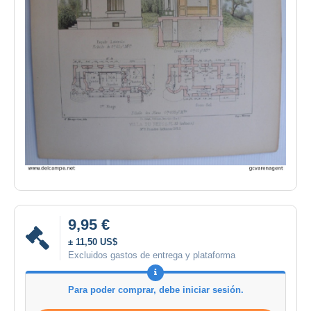
9,95 €
± 11,50 US$
Excluidos gastos de entrega y plataforma
Para poder comprar, debe iniciar sesión.