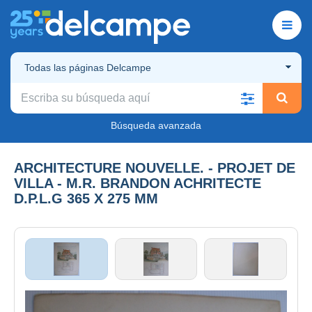
Todas las páginas Delcampe
Búsqueda avanzada
ARCHITECTURE NOUVELLE. - PROJET DE
VILLA - M.R. BRANDON ACHRITECTE
D.P.L.G 365 X 275 MM