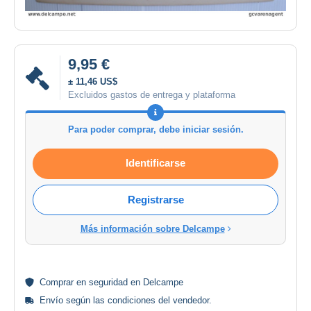
9,95 €
± 11,46 US$
Excluidos gastos de entrega y plataforma
Para poder comprar, debe iniciar sesión.
Identificarse
Registrarse
Más información sobre Delcampe
Comprar en
seguridad
en Delcampe
Envío según las
condiciones del vendedor
.