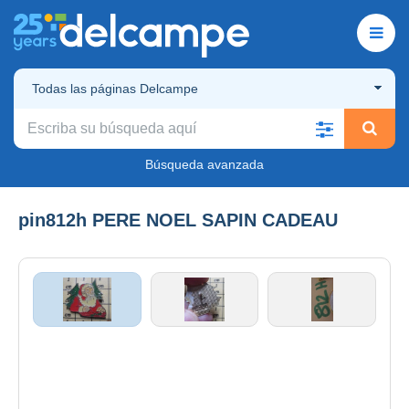
Todas las páginas Delcampe
Búsqueda avanzada
pin812h PERE NOEL SAPIN CADEAU