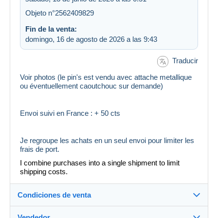
Objeto n°2562409829
Fin de la venta:
domingo, 16 de agosto de 2026 a las 9:43
Traducir
Voir photos (le pin's est vendu avec attache metallique
ou éventuellement caoutchouc sur demande)
Envoi suivi en France : + 50 cts
Je regroupe les achats en un seul envoi pour limiter les
frais de port.
I combine purchases into a single shipment to limit
shipping costs.
Condiciones de venta
Vendedor