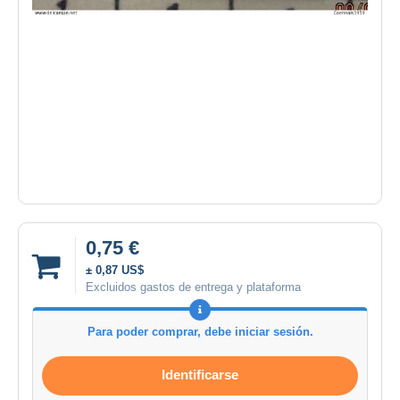
0,75 €
± 0,87 US$
Excluidos gastos de entrega y plataforma
Para poder comprar, debe iniciar sesión.
Identificarse