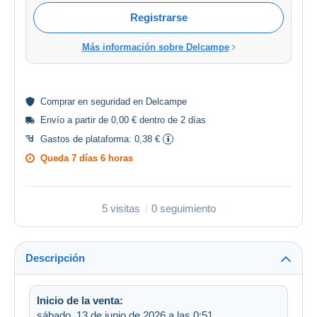
Registrarse
Más información sobre Delcampe
Comprar en
seguridad
en Delcampe
Envío a partir de 0,00 € dentro de 2 días
Gastos de plataforma:
0,38 €
Queda
7 días 6 horas
5 visitas
0 seguimiento
Descripción
Inicio de la venta:
sábado, 13 de junio de 2026 a las 0:51