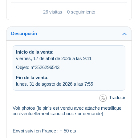
26 visitas
0 seguimiento
Descripción
Inicio de la venta:
viernes, 17 de abril de 2026 a las 9:11
Objeto n°2526296543
Fin de la venta:
lunes, 31 de agosto de 2026 a las 7:55
Traducir
Voir photos (le pin's est vendu avec attache metallique
ou éventuellement caoutchouc sur demande)
Envoi suivi en France : + 50 cts