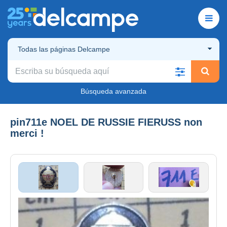
Todas las páginas Delcampe
Búsqueda avanzada
pin711e NOEL DE RUSSIE FIERUSS non
merci !