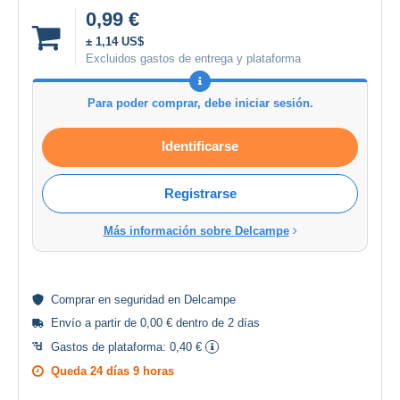
0,99 €
± 1,14 US$
Excluidos gastos de entrega y plataforma
Para poder comprar, debe iniciar sesión.
Identificarse
Registrarse
Más información sobre Delcampe
Comprar en
seguridad
en Delcampe
Envío a partir de 0,00 € dentro de 2 días
Gastos de plataforma:
0,40 €
Queda
24 días 9 horas