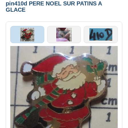
pin410d PERE NOEL SUR PATINS A
GLACE