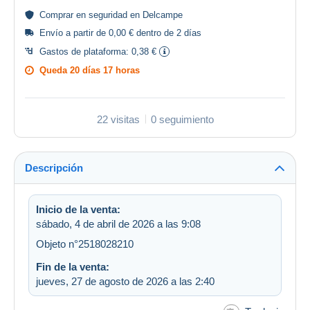
Comprar en
seguridad
en Delcampe
Envío a partir de 0,00 € dentro de 2 días
Gastos de plataforma:
0,38 €
Queda
20 días 17 horas
22 visitas
0 seguimiento
Descripción
Inicio de la venta:
sábado, 4 de abril de 2026 a las 9:08
Objeto n°2518028210
Fin de la venta:
jueves, 27 de agosto de 2026 a las 2:40