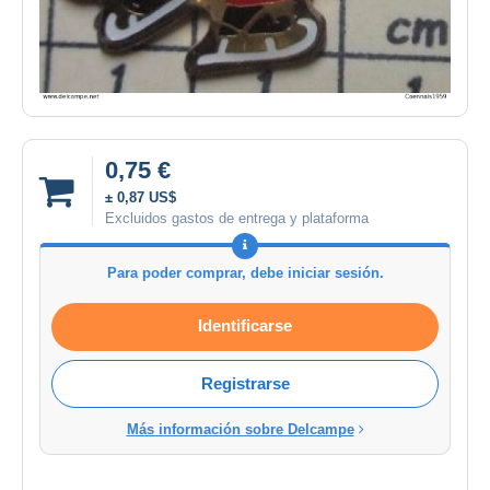
0,75 €
± 0,87 US$
Excluidos gastos de entrega y plataforma
Para poder comprar, debe iniciar sesión.
Identificarse
Registrarse
Más información sobre Delcampe